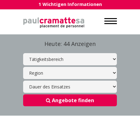
1 Wichtigen Informationen
Heute: 44 Anzeigen
Angebote finden