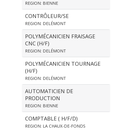
REGION: BIENNE
CONTRÔLEUR/SE
REGION: DELÉMONT
POLYMÉCANICIEN FRAISAGE
CNC (H/F)
REGION: DELÉMONT
POLYMÉCANICIEN TOURNAGE
(H/F)
REGION: DELÉMONT
AUTOMATICIEN DE
PRODUCTION
REGION: BIENNE
COMPTABLE ( H/F/D)
REGION: LA CHAUX-DE-FONDS