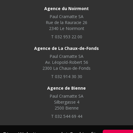
Agence du Noirmont
Paul Cramatte SA
Rue de la Rauracie 26
2340 Le Noirmont
T 032 953 22 00
Agence de La Chaux-de-Fonds
Paul Cramatte SA
Av. Léopold-Robert 56
2300 La Chaux-de-Fonds
T 032 914 30 30
Agence de Bienne
Paul Cramatte SA
Silbergasse 4
2500 Bienne
T 032 544 69 44