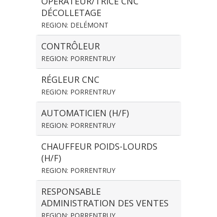
OPÉRATEUR/TRICE CNC
DÉCOLLETAGE
REGION: DELÉMONT
CONTRÔLEUR
REGION: PORRENTRUY
RÉGLEUR CNC
REGION: PORRENTRUY
AUTOMATICIEN (H/F)
REGION: PORRENTRUY
CHAUFFEUR POIDS-LOURDS
(H/F)
REGION: PORRENTRUY
RESPONSABLE
ADMINISTRATION DES VENTES
REGION: PORRENTRUY