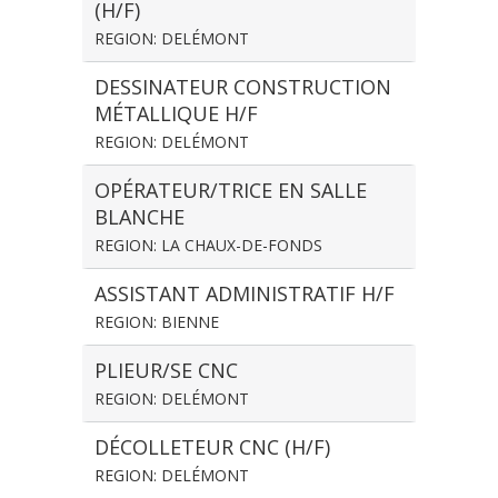
(H/F)
REGION: DELÉMONT
DESSINATEUR CONSTRUCTION
MÉTALLIQUE H/F
REGION: DELÉMONT
OPÉRATEUR/TRICE EN SALLE
BLANCHE
REGION: LA CHAUX-DE-FONDS
ASSISTANT ADMINISTRATIF H/F
REGION: BIENNE
PLIEUR/SE CNC
REGION: DELÉMONT
DÉCOLLETEUR CNC (H/F)
REGION: DELÉMONT