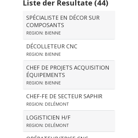
Liste der Resultate (44)
SPÉCIALISTE EN DÉCOR SUR
COMPOSANTS
REGION: BIENNE
DÉCOLLETEUR CNC
REGION: BIENNE
CHEF DE PROJETS ACQUISITION
ÉQUIPEMENTS
REGION: BIENNE
CHEF-FE DE SECTEUR SAPHIR
REGION: DELÉMONT
LOGISTICIEN H/F
REGION: DELÉMONT