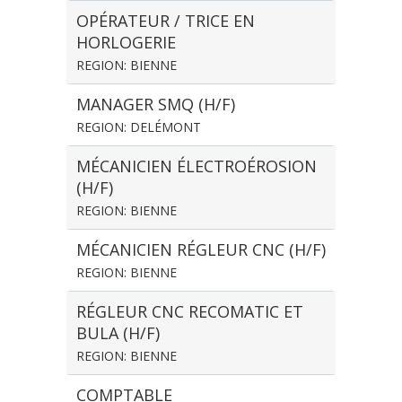
OPÉRATEUR / TRICE EN
HORLOGERIE
REGION: BIENNE
MANAGER SMQ (H/F)
REGION: DELÉMONT
MÉCANICIEN ÉLECTROÉROSION
(H/F)
REGION: BIENNE
MÉCANICIEN RÉGLEUR CNC (H/F)
REGION: BIENNE
RÉGLEUR CNC RECOMATIC ET
BULA (H/F)
REGION: BIENNE
COMPTABLE