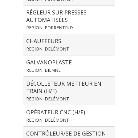
RÉGLEUR SUR PRESSES
AUTOMATISÉES
REGION: PORRENTRUY
CHAUFFEURS
REGION: DELÉMONT
GALVANOPLASTE
REGION: BIENNE
DÉCOLLETEUR METTEUR EN
TRAIN (H/F)
REGION: DELÉMONT
OPÉRATEUR CNC (H/F)
REGION: DELÉMONT
CONTRÔLEUR/SE DE GESTION