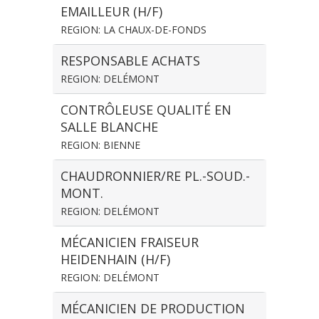
EMAILLEUR (H/F)
REGION: LA CHAUX-DE-FONDS
RESPONSABLE ACHATS
REGION: DELÉMONT
CONTRÔLEUSE QUALITÉ EN
SALLE BLANCHE
REGION: BIENNE
CHAUDRONNIER/RE PL.-SOUD.-
MONT.
REGION: DELÉMONT
MÉCANICIEN FRAISEUR
HEIDENHAIN (H/F)
REGION: DELÉMONT
MÉCANICIEN DE PRODUCTION