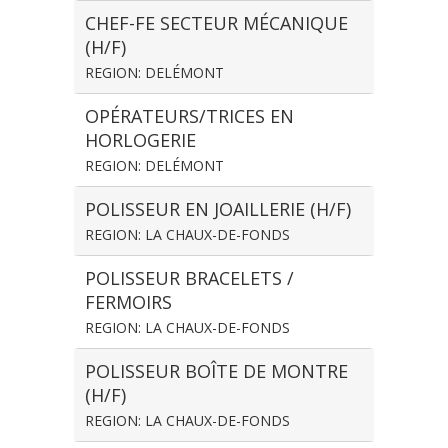
CHEF-FE SECTEUR MÉCANIQUE
(H/F)
REGION: DELÉMONT
OPÉRATEURS/TRICES EN
HORLOGERIE
REGION: DELÉMONT
POLISSEUR EN JOAILLERIE (H/F)
REGION: LA CHAUX-DE-FONDS
POLISSEUR BRACELETS /
FERMOIRS
REGION: LA CHAUX-DE-FONDS
POLISSEUR BOÎTE DE MONTRE
(H/F)
REGION: LA CHAUX-DE-FONDS