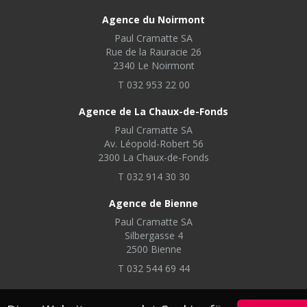
Agence du Noirmont
Paul Cramatte SA
Rue de la Rauracie 26
2340 Le Noirmont
T 032 953 22 00
Agence de La Chaux-de-Fonds
Paul Cramatte SA
Av. Léopold-Robert 56
2300 La Chaux-de-Fonds
T 032 914 30 30
Agence de Bienne
Paul Cramatte SA
Silbergasse 4
2500 Bienne
T 032 544 69 44