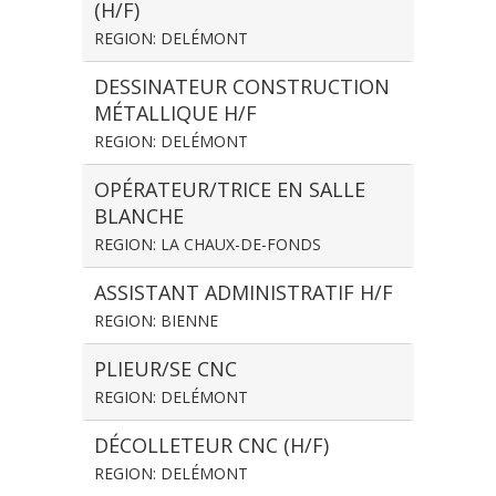
(H/F)
REGION: DELÉMONT
DESSINATEUR CONSTRUCTION
MÉTALLIQUE H/F
REGION: DELÉMONT
OPÉRATEUR/TRICE EN SALLE
BLANCHE
REGION: LA CHAUX-DE-FONDS
ASSISTANT ADMINISTRATIF H/F
REGION: BIENNE
PLIEUR/SE CNC
REGION: DELÉMONT
DÉCOLLETEUR CNC (H/F)
REGION: DELÉMONT