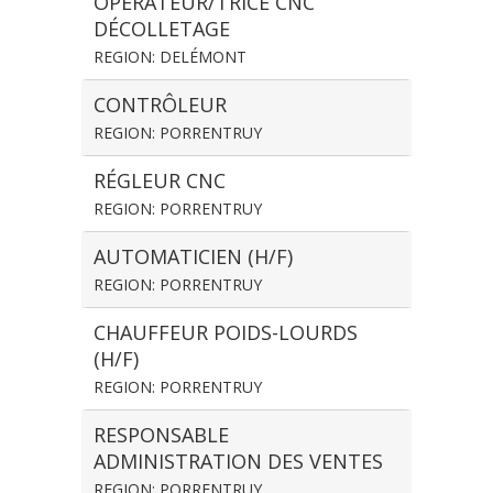
OPÉRATEUR/TRICE CNC
DÉCOLLETAGE
REGION: DELÉMONT
CONTRÔLEUR
REGION: PORRENTRUY
RÉGLEUR CNC
REGION: PORRENTRUY
AUTOMATICIEN (H/F)
REGION: PORRENTRUY
CHAUFFEUR POIDS-LOURDS
(H/F)
REGION: PORRENTRUY
RESPONSABLE
ADMINISTRATION DES VENTES
REGION: PORRENTRUY