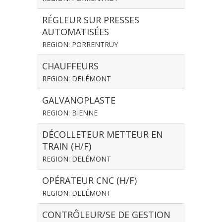
RÉGLEUR SUR PRESSES
AUTOMATISÉES
REGION: PORRENTRUY
CHAUFFEURS
REGION: DELÉMONT
GALVANOPLASTE
REGION: BIENNE
DÉCOLLETEUR METTEUR EN
TRAIN (H/F)
REGION: DELÉMONT
OPÉRATEUR CNC (H/F)
REGION: DELÉMONT
CONTRÔLEUR/SE DE GESTION