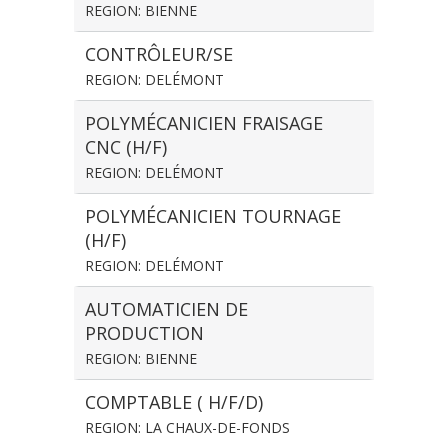
REGION: BIENNE
CONTRÔLEUR/SE
REGION: DELÉMONT
POLYMÉCANICIEN FRAISAGE
CNC (H/F)
REGION: DELÉMONT
POLYMÉCANICIEN TOURNAGE
(H/F)
REGION: DELÉMONT
AUTOMATICIEN DE
PRODUCTION
REGION: BIENNE
COMPTABLE ( H/F/D)
REGION: LA CHAUX-DE-FONDS