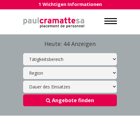
1 Wichtigen Informationen
Heute: 44 Anzeigen
Angebote finden