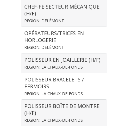
CHEF-FE SECTEUR MÉCANIQUE
(H/F)
REGION: DELÉMONT
OPÉRATEURS/TRICES EN
HORLOGERIE
REGION: DELÉMONT
POLISSEUR EN JOAILLERIE (H/F)
REGION: LA CHAUX-DE-FONDS
POLISSEUR BRACELETS /
FERMOIRS
REGION: LA CHAUX-DE-FONDS
POLISSEUR BOÎTE DE MONTRE
(H/F)
REGION: LA CHAUX-DE-FONDS