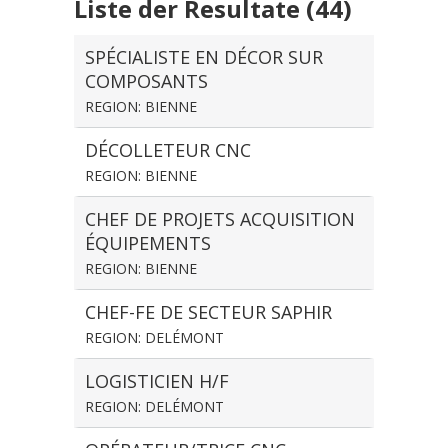
Liste der Resultate (44)
SPÉCIALISTE EN DÉCOR SUR
COMPOSANTS
REGION: BIENNE
DÉCOLLETEUR CNC
REGION: BIENNE
CHEF DE PROJETS ACQUISITION
ÉQUIPEMENTS
REGION: BIENNE
CHEF-FE DE SECTEUR SAPHIR
REGION: DELÉMONT
LOGISTICIEN H/F
REGION: DELÉMONT