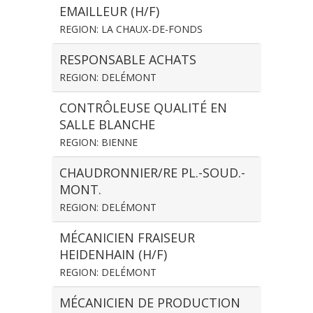
EMAILLEUR (H/F)
REGION: LA CHAUX-DE-FONDS
RESPONSABLE ACHATS
REGION: DELÉMONT
CONTRÔLEUSE QUALITÉ EN
SALLE BLANCHE
REGION: BIENNE
CHAUDRONNIER/RE PL.-SOUD.-
MONT.
REGION: DELÉMONT
MÉCANICIEN FRAISEUR
HEIDENHAIN (H/F)
REGION: DELÉMONT
MÉCANICIEN DE PRODUCTION