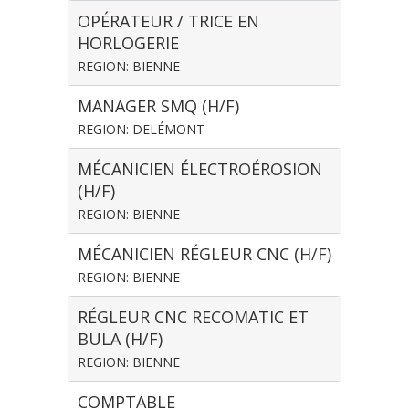
OPÉRATEUR / TRICE EN
HORLOGERIE
REGION: BIENNE
MANAGER SMQ (H/F)
REGION: DELÉMONT
MÉCANICIEN ÉLECTROÉROSION
(H/F)
REGION: BIENNE
MÉCANICIEN RÉGLEUR CNC (H/F)
REGION: BIENNE
RÉGLEUR CNC RECOMATIC ET
BULA (H/F)
REGION: BIENNE
COMPTABLE