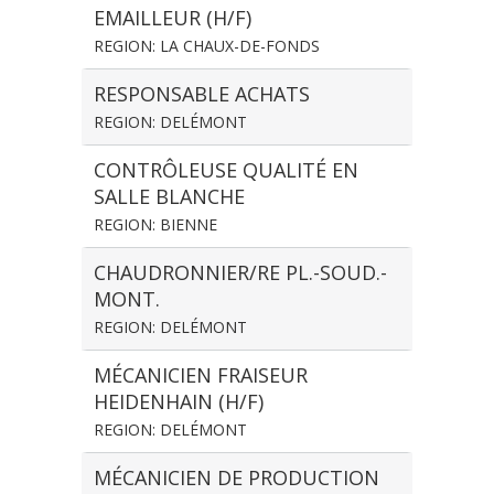
EMAILLEUR (H/F)
REGION: LA CHAUX-DE-FONDS
RESPONSABLE ACHATS
REGION: DELÉMONT
CONTRÔLEUSE QUALITÉ EN
SALLE BLANCHE
REGION: BIENNE
CHAUDRONNIER/RE PL.-SOUD.-
MONT.
REGION: DELÉMONT
MÉCANICIEN FRAISEUR
HEIDENHAIN (H/F)
REGION: DELÉMONT
MÉCANICIEN DE PRODUCTION