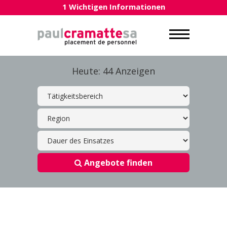
1 Wichtigen Informationen
Heute: 44 Anzeigen
Angebote finden