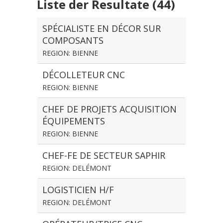
Liste der Resultate (44)
SPÉCIALISTE EN DÉCOR SUR
COMPOSANTS
REGION: BIENNE
DÉCOLLETEUR CNC
REGION: BIENNE
CHEF DE PROJETS ACQUISITION
ÉQUIPEMENTS
REGION: BIENNE
CHEF-FE DE SECTEUR SAPHIR
REGION: DELÉMONT
LOGISTICIEN H/F
REGION: DELÉMONT