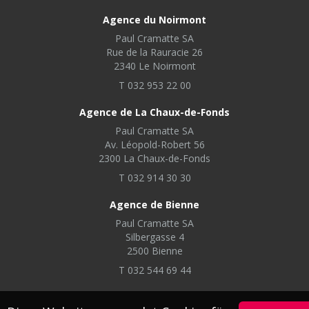
Agence du Noirmont
Paul Cramatte SA
Rue de la Rauracie 26
2340 Le Noirmont
T 032 953 22 00
Agence de La Chaux-de-Fonds
Paul Cramatte SA
Av. Léopold-Robert 56
2300 La Chaux-de-Fonds
T 032 914 30 30
Agence de Bienne
Paul Cramatte SA
Silbergasse 4
2500 Bienne
T 032 544 69 44