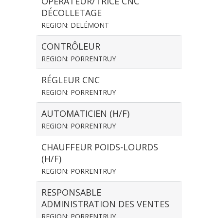
OPÉRATEUR/TRICE CNC
DÉCOLLETAGE
REGION: DELÉMONT
CONTRÔLEUR
REGION: PORRENTRUY
RÉGLEUR CNC
REGION: PORRENTRUY
AUTOMATICIEN (H/F)
REGION: PORRENTRUY
CHAUFFEUR POIDS-LOURDS
(H/F)
REGION: PORRENTRUY
RESPONSABLE
ADMINISTRATION DES VENTES
REGION: PORRENTRUY