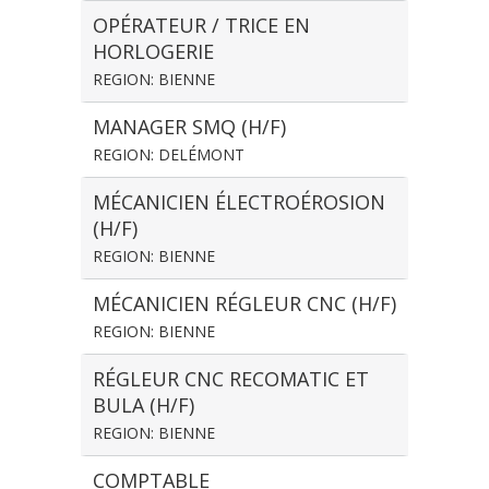
OPÉRATEUR / TRICE EN
HORLOGERIE
REGION: BIENNE
MANAGER SMQ (H/F)
REGION: DELÉMONT
MÉCANICIEN ÉLECTROÉROSION
(H/F)
REGION: BIENNE
MÉCANICIEN RÉGLEUR CNC (H/F)
REGION: BIENNE
RÉGLEUR CNC RECOMATIC ET
BULA (H/F)
REGION: BIENNE
COMPTABLE