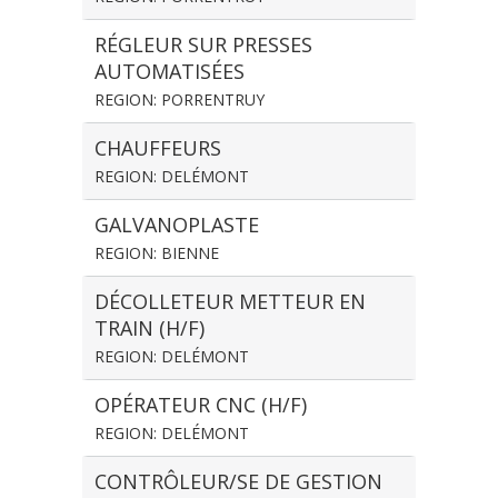
RÉGLEUR SUR PRESSES
AUTOMATISÉES
REGION: PORRENTRUY
CHAUFFEURS
REGION: DELÉMONT
GALVANOPLASTE
REGION: BIENNE
DÉCOLLETEUR METTEUR EN
TRAIN (H/F)
REGION: DELÉMONT
OPÉRATEUR CNC (H/F)
REGION: DELÉMONT
CONTRÔLEUR/SE DE GESTION