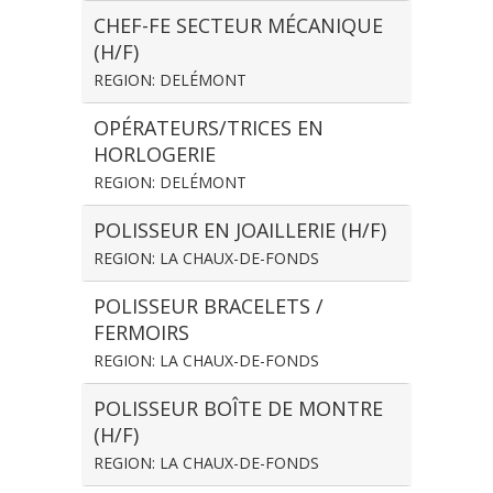
CHEF-FE SECTEUR MÉCANIQUE
(H/F)
REGION: DELÉMONT
OPÉRATEURS/TRICES EN
HORLOGERIE
REGION: DELÉMONT
POLISSEUR EN JOAILLERIE (H/F)
REGION: LA CHAUX-DE-FONDS
POLISSEUR BRACELETS /
FERMOIRS
REGION: LA CHAUX-DE-FONDS
POLISSEUR BOÎTE DE MONTRE
(H/F)
REGION: LA CHAUX-DE-FONDS