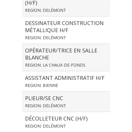
(H/F)
REGION: DELÉMONT
DESSINATEUR CONSTRUCTION
MÉTALLIQUE H/F
REGION: DELÉMONT
OPÉRATEUR/TRICE EN SALLE
BLANCHE
REGION: LA CHAUX-DE-FONDS
ASSISTANT ADMINISTRATIF H/F
REGION: BIENNE
PLIEUR/SE CNC
REGION: DELÉMONT
DÉCOLLETEUR CNC (H/F)
REGION: DELÉMONT