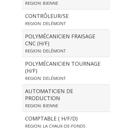
REGION: BIENNE
CONTRÔLEUR/SE
REGION: DELÉMONT
POLYMÉCANICIEN FRAISAGE
CNC (H/F)
REGION: DELÉMONT
POLYMÉCANICIEN TOURNAGE
(H/F)
REGION: DELÉMONT
AUTOMATICIEN DE
PRODUCTION
REGION: BIENNE
COMPTABLE ( H/F/D)
REGION: LA CHAUX-DE-FONDS