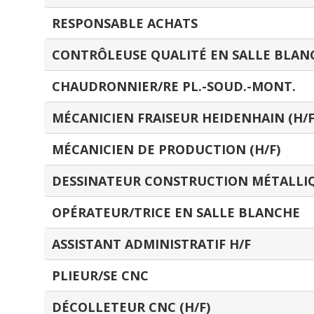
RESPONSABLE ACHATS
CONTRÔLEUSE QUALITÉ EN SALLE BLAN
CHAUDRONNIER/RE PL.-SOUD.-MONT.
MÉCANICIEN FRAISEUR HEIDENHAIN (H/F
MÉCANICIEN DE PRODUCTION (H/F)
DESSINATEUR CONSTRUCTION MÉTALLIQ
OPÉRATEUR/TRICE EN SALLE BLANCHE
ASSISTANT ADMINISTRATIF H/F
PLIEUR/SE CNC
DÉCOLLETEUR CNC (H/F)