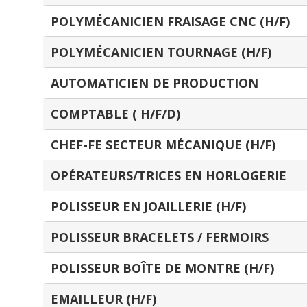
POLYMÉCANICIEN FRAISAGE CNC (H/F)
POLYMÉCANICIEN TOURNAGE (H/F)
AUTOMATICIEN DE PRODUCTION
COMPTABLE ( H/F/D)
CHEF-FE SECTEUR MÉCANIQUE (H/F)
OPÉRATEURS/TRICES EN HORLOGERIE
POLISSEUR EN JOAILLERIE (H/F)
POLISSEUR BRACELETS / FERMOIRS
POLISSEUR BOÎTE DE MONTRE (H/F)
EMAILLEUR (H/F)