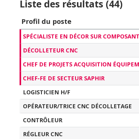
Liste des résultats (44)
Profil du poste
SPÉCIALISTE EN DÉCOR SUR COMPOSAN
DÉCOLLETEUR CNC
CHEF DE PROJETS ACQUISITION ÉQUIPE
CHEF-FE DE SECTEUR SAPHIR
LOGISTICIEN H/F
OPÉRATEUR/TRICE CNC DÉCOLLETAGE
CONTRÔLEUR
RÉGLEUR CNC