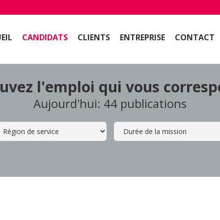
EIL
CANDIDATS
CLIENTS
ENTREPRISE
CONTACT
uvez l'emploi qui vous corres
Aujourd'hui: 44 publications