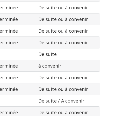
terminée
De suite ou à convenir
terminée
De suite ou à convenir
terminée
De suite ou à convenir
terminée
De suite ou à convenir
De suite
terminée
à convenir
terminée
De suite ou à convenir
terminée
De suite ou à convenir
De suite / A convenir
terminée
De suite ou à convenir