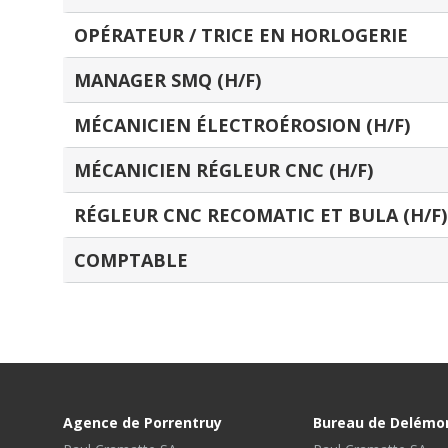
OPÉRATEUR / TRICE EN HORLOGERIE
MANAGER SMQ (H/F)
MÉCANICIEN ÉLECTROÉROSION (H/F)
MÉCANICIEN RÉGLEUR CNC (H/F)
RÉGLEUR CNC RECOMATIC ET BULA (H/F)
COMPTABLE
Agence de Porrentruy
Bureau de Delémo