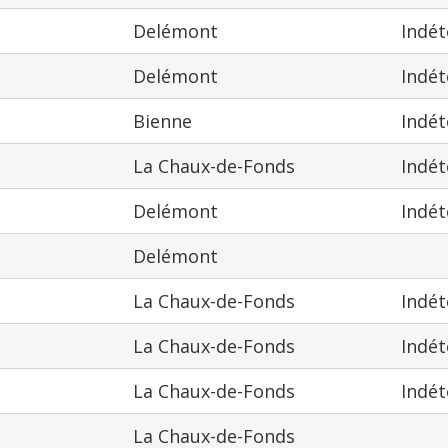
Delémont
Indé
Delémont
Indé
Bienne
Indé
La Chaux-de-Fonds
Indé
Delémont
Indé
Delémont
La Chaux-de-Fonds
Indé
La Chaux-de-Fonds
Indé
La Chaux-de-Fonds
Indé
La Chaux-de-Fonds