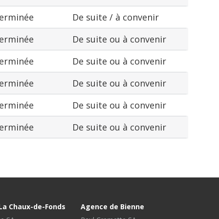
terminée
De suite / à convenir
terminée
De suite ou à convenir
terminée
De suite ou à convenir
terminée
De suite ou à convenir
terminée
De suite ou à convenir
terminée
De suite ou à convenir
La Chaux-de-Fonds
Agence de Bienne