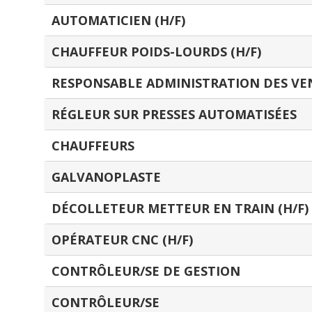
AUTOMATICIEN (H/F)
CHAUFFEUR POIDS-LOURDS (H/F)
RESPONSABLE ADMINISTRATION DES VE
RÉGLEUR SUR PRESSES AUTOMATISÉES
CHAUFFEURS
GALVANOPLASTE
DÉCOLLETEUR METTEUR EN TRAIN (H/F)
OPÉRATEUR CNC (H/F)
CONTRÔLEUR/SE DE GESTION
CONTRÔLEUR/SE