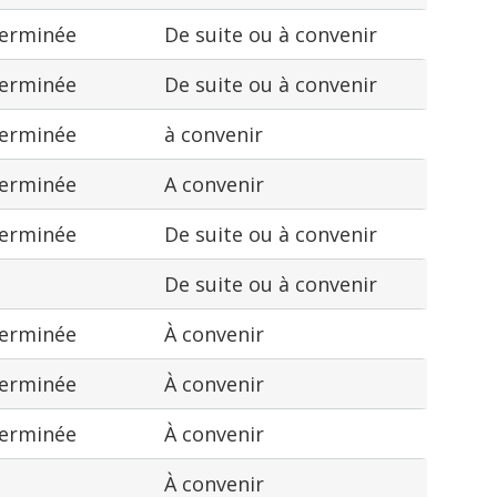
terminée
De suite ou à convenir
terminée
De suite ou à convenir
terminée
à convenir
terminée
A convenir
terminée
De suite ou à convenir
De suite ou à convenir
terminée
À convenir
terminée
À convenir
terminée
À convenir
À convenir