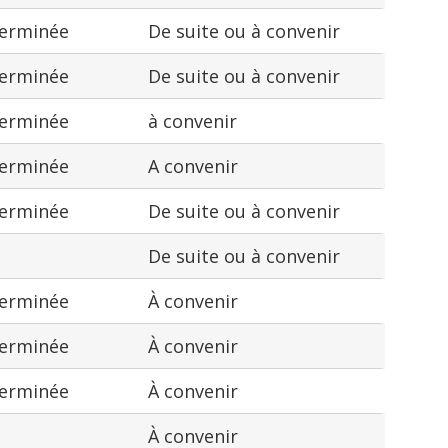
terminée
De suite ou à convenir
terminée
De suite ou à convenir
terminée
à convenir
terminée
A convenir
terminée
De suite ou à convenir
De suite ou à convenir
terminée
À convenir
terminée
À convenir
terminée
À convenir
À convenir