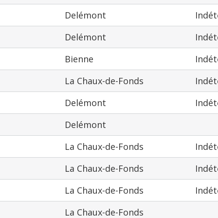
Delémont
Indé
Delémont
Indé
Bienne
Indé
La Chaux-de-Fonds
Indé
Delémont
Indé
Delémont
La Chaux-de-Fonds
Indé
La Chaux-de-Fonds
Indé
La Chaux-de-Fonds
Indé
La Chaux-de-Fonds