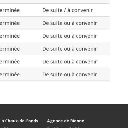
terminée
De suite / à convenir
terminée
De suite ou à convenir
terminée
De suite ou à convenir
terminée
De suite ou à convenir
terminée
De suite ou à convenir
terminée
De suite ou à convenir
La Chaux-de-Fonds
Agence de Bienne