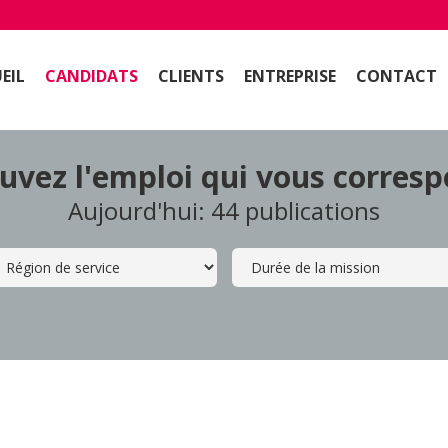
EIL
CANDIDATS
CLIENTS
ENTREPRISE
CONTACT
uvez l'emploi qui vous corres
Aujourd'hui: 44 publications