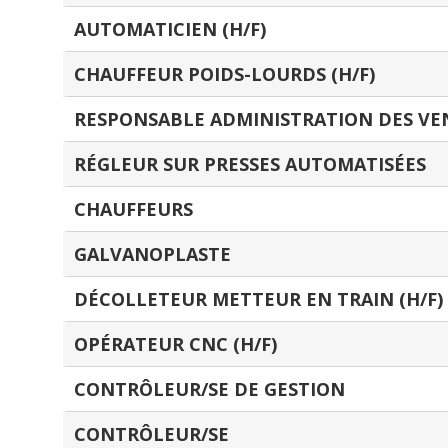
AUTOMATICIEN (H/F)
CHAUFFEUR POIDS-LOURDS (H/F)
RESPONSABLE ADMINISTRATION DES VE
RÉGLEUR SUR PRESSES AUTOMATISÉES
CHAUFFEURS
GALVANOPLASTE
DÉCOLLETEUR METTEUR EN TRAIN (H/F)
OPÉRATEUR CNC (H/F)
CONTRÔLEUR/SE DE GESTION
CONTRÔLEUR/SE