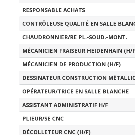
RESPONSABLE ACHATS
CONTRÔLEUSE QUALITÉ EN SALLE BLAN
CHAUDRONNIER/RE PL.-SOUD.-MONT.
MÉCANICIEN FRAISEUR HEIDENHAIN (H/F
MÉCANICIEN DE PRODUCTION (H/F)
DESSINATEUR CONSTRUCTION MÉTALLIQ
OPÉRATEUR/TRICE EN SALLE BLANCHE
ASSISTANT ADMINISTRATIF H/F
PLIEUR/SE CNC
DÉCOLLETEUR CNC (H/F)