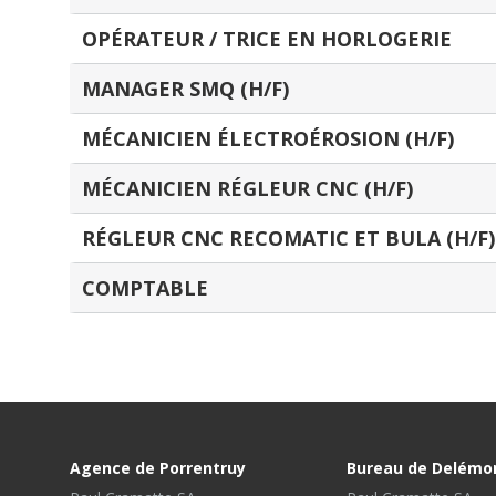
OPÉRATEUR / TRICE EN HORLOGERIE
MANAGER SMQ (H/F)
MÉCANICIEN ÉLECTROÉROSION (H/F)
MÉCANICIEN RÉGLEUR CNC (H/F)
RÉGLEUR CNC RECOMATIC ET BULA (H/F)
COMPTABLE
Agence de Porrentruy
Bureau de Delémo