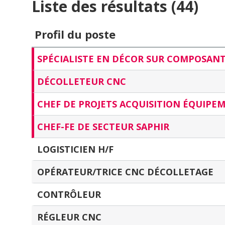
Liste des résultats (44)
Profil du poste
SPÉCIALISTE EN DÉCOR SUR COMPOSAN
DÉCOLLETEUR CNC
CHEF DE PROJETS ACQUISITION ÉQUIPE
CHEF-FE DE SECTEUR SAPHIR
LOGISTICIEN H/F
OPÉRATEUR/TRICE CNC DÉCOLLETAGE
CONTRÔLEUR
RÉGLEUR CNC