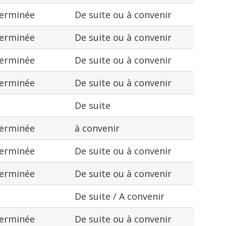
terminée
De suite ou à convenir
terminée
De suite ou à convenir
terminée
De suite ou à convenir
terminée
De suite ou à convenir
De suite
terminée
à convenir
terminée
De suite ou à convenir
terminée
De suite ou à convenir
De suite / A convenir
terminée
De suite ou à convenir