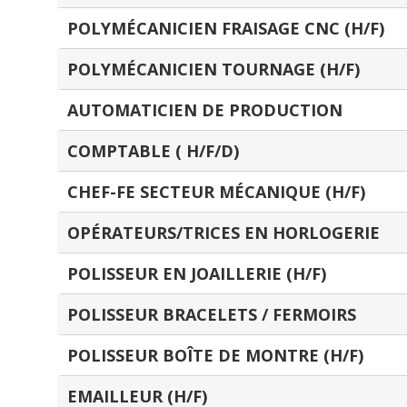
POLYMÉCANICIEN FRAISAGE CNC (H/F)
POLYMÉCANICIEN TOURNAGE (H/F)
AUTOMATICIEN DE PRODUCTION
COMPTABLE ( H/F/D)
CHEF-FE SECTEUR MÉCANIQUE (H/F)
OPÉRATEURS/TRICES EN HORLOGERIE
POLISSEUR EN JOAILLERIE (H/F)
POLISSEUR BRACELETS / FERMOIRS
POLISSEUR BOÎTE DE MONTRE (H/F)
EMAILLEUR (H/F)