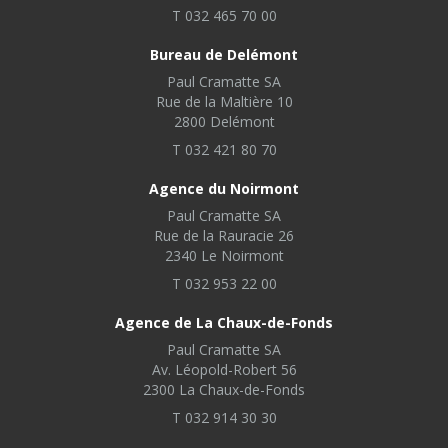
T 032 465 70 00
Bureau de Delémont
Paul Cramatte SA
Rue de la Maltière 10
2800 Delémont
T 032 421 80 70
Agence du Noirmont
Paul Cramatte SA
Rue de la Rauracie 26
2340 Le Noirmont
T 032 953 22 00
Agence de La Chaux-de-Fonds
Paul Cramatte SA
Av. Léopold-Robert 56
2300 La Chaux-de-Fonds
T 032 914 30 30