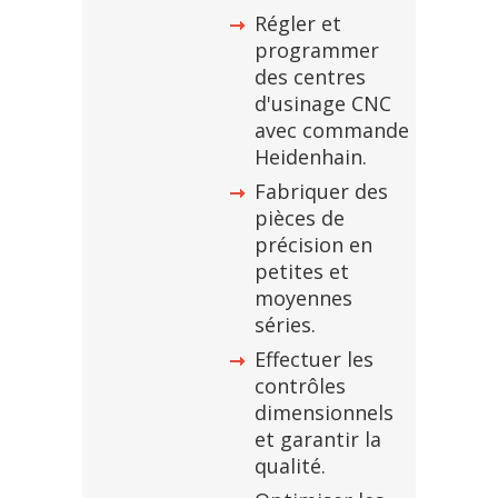
Régler et
programmer
des centres
d'usinage CNC
avec commande
Heidenhain.
Fabriquer des
pièces de
précision en
petites et
moyennes
séries.
Effectuer les
contrôles
dimensionnels
et garantir la
qualité.