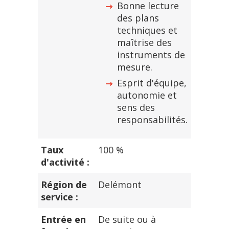
Bonne lecture
des plans
techniques et
maîtrise des
instruments de
mesure.
Esprit d'équipe,
autonomie et
sens des
responsabilités.
Taux
100 %
d'activité :
Région de
Delémont
service :
Entrée en
De suite ou à