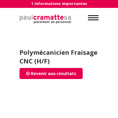
1 Informations importantes
Polymécanicien Fraisage
CNC (H/F)
Revenir aux résultats