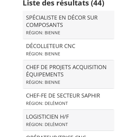
Liste des résultats (44)
SPÉCIALISTE EN DÉCOR SUR
COMPOSANTS
RÉGION: BIENNE
DÉCOLLETEUR CNC
RÉGION: BIENNE
CHEF DE PROJETS ACQUISITION
ÉQUIPEMENTS
RÉGION: BIENNE
CHEF-FE DE SECTEUR SAPHIR
RÉGION: DELÉMONT
LOGISTICIEN H/F
RÉGION: DELÉMONT