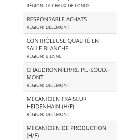
RÉGION: LA CHAUX-DE-FONDS
RESPONSABLE ACHATS
RÉGION: DELÉMONT
CONTRÔLEUSE QUALITÉ EN
SALLE BLANCHE
RÉGION: BIENNE
CHAUDRONNIER/RE PL.-SOUD.-
MONT.
RÉGION: DELÉMONT
MÉCANICIEN FRAISEUR
HEIDENHAIN (H/F)
RÉGION: DELÉMONT
MÉCANICIEN DE PRODUCTION
(H/F)