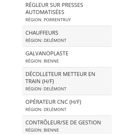
RÉGLEUR SUR PRESSES
AUTOMATISÉES
RÉGION: PORRENTRUY
CHAUFFEURS
RÉGION: DELÉMONT
GALVANOPLASTE
RÉGION: BIENNE
DÉCOLLETEUR METTEUR EN
TRAIN (H/F)
RÉGION: DELÉMONT
OPÉRATEUR CNC (H/F)
RÉGION: DELÉMONT
CONTRÔLEUR/SE DE GESTION
RÉGION: BIENNE