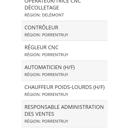
OPÉRATEUR/TRICE CNC
DÉCOLLETAGE
RÉGION: DELÉMONT
CONTRÔLEUR
RÉGION: PORRENTRUY
RÉGLEUR CNC
RÉGION: PORRENTRUY
AUTOMATICIEN (H/F)
RÉGION: PORRENTRUY
CHAUFFEUR POIDS-LOURDS (H/F)
RÉGION: PORRENTRUY
RESPONSABLE ADMINISTRATION
DES VENTES
RÉGION: PORRENTRUY