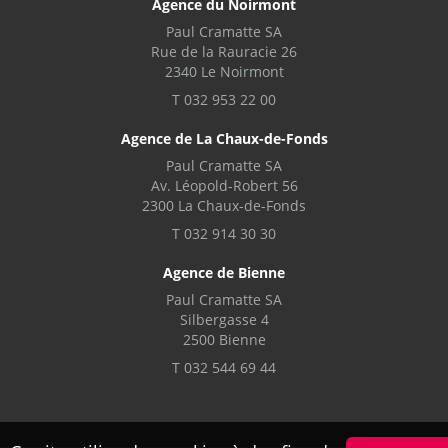
Agence du Noirmont
Paul Cramatte SA
Rue de la Rauracie 26
2340 Le Noirmont
T 032 953 22 00
Agence de La Chaux-de-Fonds
Paul Cramatte SA
Av. Léopold-Robert 56
2300 La Chaux-de-Fonds
T 032 914 30 30
Agence de Bienne
Paul Cramatte SA
Silbergasse 4
2500 Bienne
T 032 544 69 44