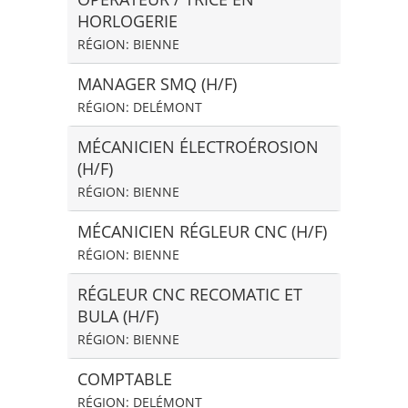
HORLOGERIE
RÉGION: BIENNE
MANAGER SMQ (H/F)
RÉGION: DELÉMONT
MÉCANICIEN ÉLECTROÉROSION
(H/F)
RÉGION: BIENNE
MÉCANICIEN RÉGLEUR CNC (H/F)
RÉGION: BIENNE
RÉGLEUR CNC RECOMATIC ET
BULA (H/F)
RÉGION: BIENNE
COMPTABLE
RÉGION: DELÉMONT