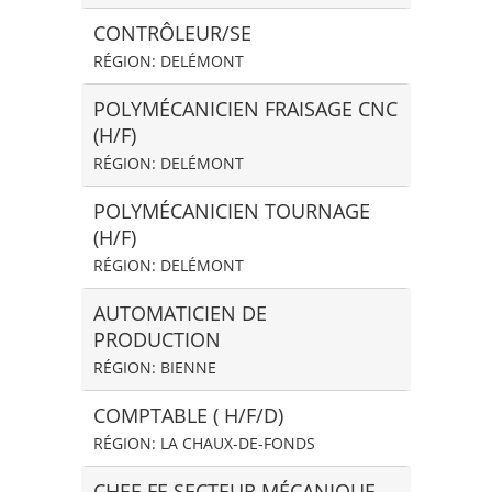
CONTRÔLEUR/SE
RÉGION: DELÉMONT
POLYMÉCANICIEN FRAISAGE CNC
(H/F)
RÉGION: DELÉMONT
POLYMÉCANICIEN TOURNAGE
(H/F)
RÉGION: DELÉMONT
AUTOMATICIEN DE
PRODUCTION
RÉGION: BIENNE
COMPTABLE ( H/F/D)
RÉGION: LA CHAUX-DE-FONDS
CHEF-FE SECTEUR MÉCANIQUE