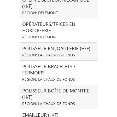
(H/F)
RÉGION: DELÉMONT
OPÉRATEURS/TRICES EN
HORLOGERIE
RÉGION: DELÉMONT
POLISSEUR EN JOAILLERIE (H/F)
RÉGION: LA CHAUX-DE-FONDS
POLISSEUR BRACELETS /
FERMOIRS
RÉGION: LA CHAUX-DE-FONDS
POLISSEUR BOÎTE DE MONTRE
(H/F)
RÉGION: LA CHAUX-DE-FONDS
EMAILLEUR (H/F)