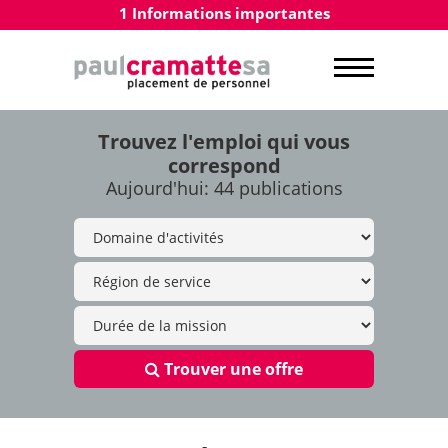
1 Informations importantes
Trouvez l'emploi qui vous
correspond
Aujourd'hui: 44 publications
Trouver une offre