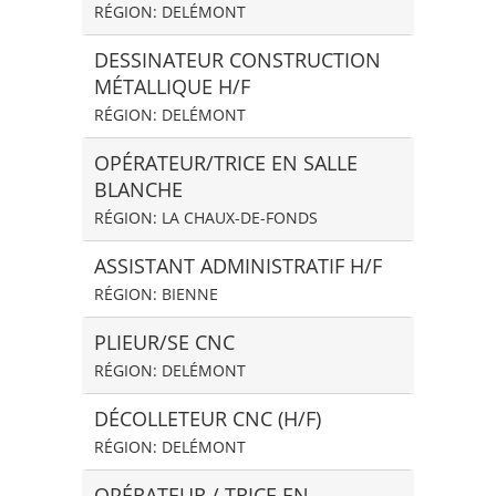
RÉGION: DELÉMONT
DESSINATEUR CONSTRUCTION
MÉTALLIQUE H/F
RÉGION: DELÉMONT
OPÉRATEUR/TRICE EN SALLE
BLANCHE
RÉGION: LA CHAUX-DE-FONDS
ASSISTANT ADMINISTRATIF H/F
RÉGION: BIENNE
PLIEUR/SE CNC
RÉGION: DELÉMONT
DÉCOLLETEUR CNC (H/F)
RÉGION: DELÉMONT
OPÉRATEUR / TRICE EN