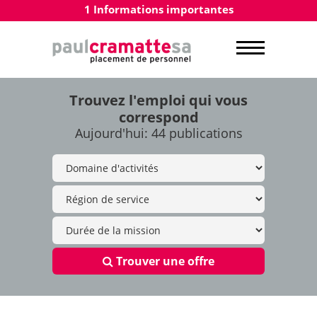
1 Informations importantes
Trouvez l'emploi qui vous
correspond
Aujourd'hui: 44 publications
Trouver une offre