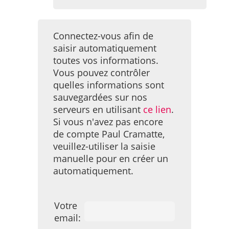
Connectez-vous afin de
saisir automatiquement
toutes vos informations.
Vous pouvez contrôler
quelles informations sont
sauvegardées sur nos
serveurs en utilisant
ce lien
.
Si vous n'avez pas encore
de compte Paul Cramatte,
veuillez-utiliser la saisie
manuelle pour en créer un
automatiquement.
Votre
email: