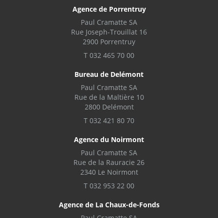
Agence de Porrentruy
Paul Cramatte SA
Rue Joseph-Trouillat 16
2900 Porrentruy
T 032 465 70 00
Bureau de Delémont
Paul Cramatte SA
Rue de la Maltière 10
2800 Delémont
T 032 421 80 70
Agence du Noirmont
Paul Cramatte SA
Rue de la Rauracie 26
2340 Le Noirmont
T 032 953 22 00
Agence de La Chaux-de-Fonds
Paul Cramatte SA