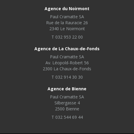
Agence du Noirmont
Paul Cramatte SA
Rue de la Rauracie 26
2340 Le Noirmont
T 032 953 22 00
Agence de La Chaux-de-Fonds
Paul Cramatte SA
Av. Léopold-Robert 56
2300 La Chaux-de-Fonds
T 032 914 30 30
Agence de Bienne
Paul Cramatte SA
Silbergasse 4
2500 Bienne
T 032 544 69 44