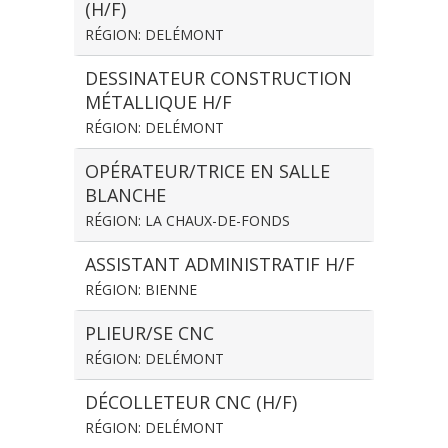
(H/F)
RÉGION: DELÉMONT
DESSINATEUR CONSTRUCTION
MÉTALLIQUE H/F
RÉGION: DELÉMONT
OPÉRATEUR/TRICE EN SALLE
BLANCHE
RÉGION: LA CHAUX-DE-FONDS
ASSISTANT ADMINISTRATIF H/F
RÉGION: BIENNE
PLIEUR/SE CNC
RÉGION: DELÉMONT
DÉCOLLETEUR CNC (H/F)
RÉGION: DELÉMONT