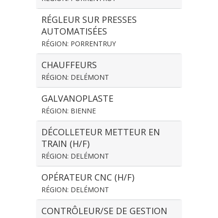
RÉGLEUR SUR PRESSES
AUTOMATISÉES
RÉGION: PORRENTRUY
CHAUFFEURS
RÉGION: DELÉMONT
GALVANOPLASTE
RÉGION: BIENNE
DÉCOLLETEUR METTEUR EN
TRAIN (H/F)
RÉGION: DELÉMONT
OPÉRATEUR CNC (H/F)
RÉGION: DELÉMONT
CONTRÔLEUR/SE DE GESTION