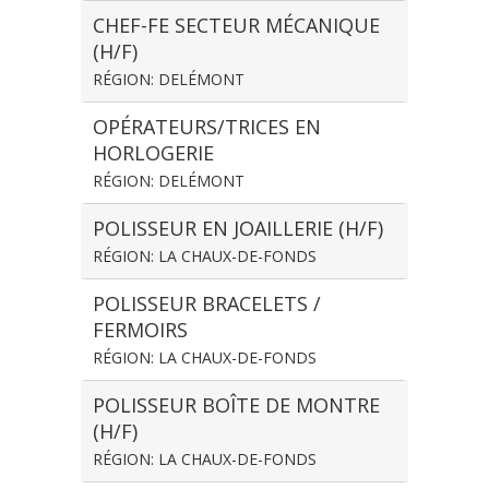
CHEF-FE SECTEUR MÉCANIQUE
(H/F)
RÉGION: DELÉMONT
OPÉRATEURS/TRICES EN
HORLOGERIE
RÉGION: DELÉMONT
POLISSEUR EN JOAILLERIE (H/F)
RÉGION: LA CHAUX-DE-FONDS
POLISSEUR BRACELETS /
FERMOIRS
RÉGION: LA CHAUX-DE-FONDS
POLISSEUR BOÎTE DE MONTRE
(H/F)
RÉGION: LA CHAUX-DE-FONDS