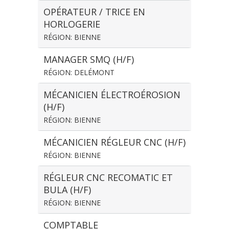
OPÉRATEUR / TRICE EN
HORLOGERIE
RÉGION: BIENNE
MANAGER SMQ (H/F)
RÉGION: DELÉMONT
MÉCANICIEN ÉLECTROÉROSION
(H/F)
RÉGION: BIENNE
MÉCANICIEN RÉGLEUR CNC (H/F)
RÉGION: BIENNE
RÉGLEUR CNC RECOMATIC ET
BULA (H/F)
RÉGION: BIENNE
COMPTABLE