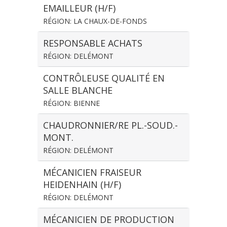
EMAILLEUR (H/F)
RÉGION: LA CHAUX-DE-FONDS
RESPONSABLE ACHATS
RÉGION: DELÉMONT
CONTRÔLEUSE QUALITÉ EN
SALLE BLANCHE
RÉGION: BIENNE
CHAUDRONNIER/RE PL.-SOUD.-
MONT.
RÉGION: DELÉMONT
MÉCANICIEN FRAISEUR
HEIDENHAIN (H/F)
RÉGION: DELÉMONT
MÉCANICIEN DE PRODUCTION