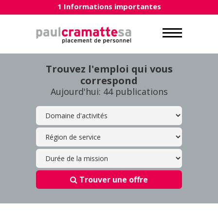
1 Informations importantes
Trouvez l'emploi qui vous
correspond
Aujourd'hui: 44 publications
Trouver une offre