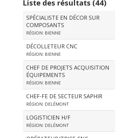
Liste des résultats (44)
SPÉCIALISTE EN DÉCOR SUR
COMPOSANTS
RÉGION: BIENNE
DÉCOLLETEUR CNC
RÉGION: BIENNE
CHEF DE PROJETS ACQUISITION
ÉQUIPEMENTS
RÉGION: BIENNE
CHEF-FE DE SECTEUR SAPHIR
RÉGION: DELÉMONT
LOGISTICIEN H/F
RÉGION: DELÉMONT