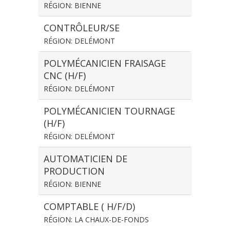
RÉGION: BIENNE
CONTRÔLEUR/SE
RÉGION: DELÉMONT
POLYMÉCANICIEN FRAISAGE
CNC (H/F)
RÉGION: DELÉMONT
POLYMÉCANICIEN TOURNAGE
(H/F)
RÉGION: DELÉMONT
AUTOMATICIEN DE
PRODUCTION
RÉGION: BIENNE
COMPTABLE ( H/F/D)
RÉGION: LA CHAUX-DE-FONDS