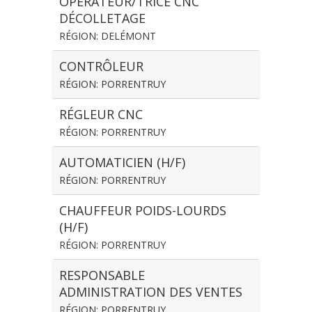
OPÉRATEUR/TRICE CNC
DÉCOLLETAGE
RÉGION: DELÉMONT
CONTRÔLEUR
RÉGION: PORRENTRUY
RÉGLEUR CNC
RÉGION: PORRENTRUY
AUTOMATICIEN (H/F)
RÉGION: PORRENTRUY
CHAUFFEUR POIDS-LOURDS
(H/F)
RÉGION: PORRENTRUY
RESPONSABLE
ADMINISTRATION DES VENTES
RÉGION: PORRENTRUY