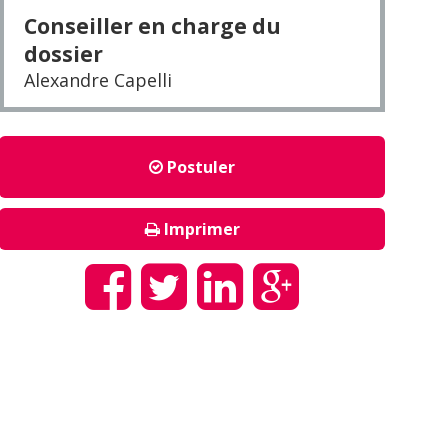
Conseiller en charge du
dossier
Alexandre Capelli
Postuler
Imprimer