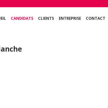
EIL
CANDIDATS
CLIENTS
ENTREPRISE
CONTACT
blanche