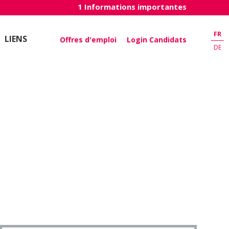
1 Informations importantes
FR
LIENS
Offres d'emploi
Login Candidats
DE