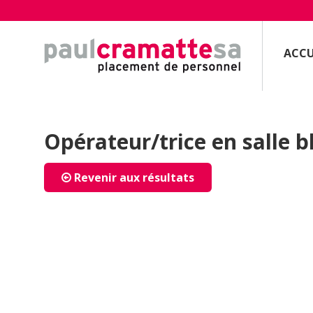
ACCU
Opérateur/trice en salle 
Revenir aux résultats