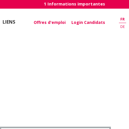
1 Informations importantes
FR
LIENS
Offres d'emploi
Login Candidats
DE