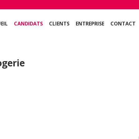
EIL
CANDIDATS
CLIENTS
ENTREPRISE
CONTACT
ogerie