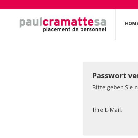
HOM
Passwort ve
Bitte geben Sie 
Ihre E-Mail: