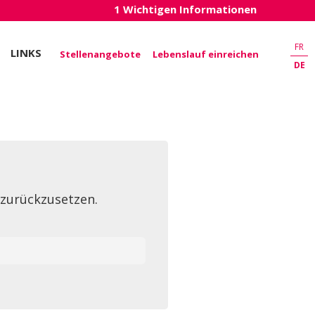
1 Wichtigen Informationen
FR
LINKS
Stellenangebote
Lebenslauf einreichen
DE
 zurückzusetzen.