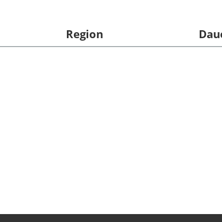
Region
Dau