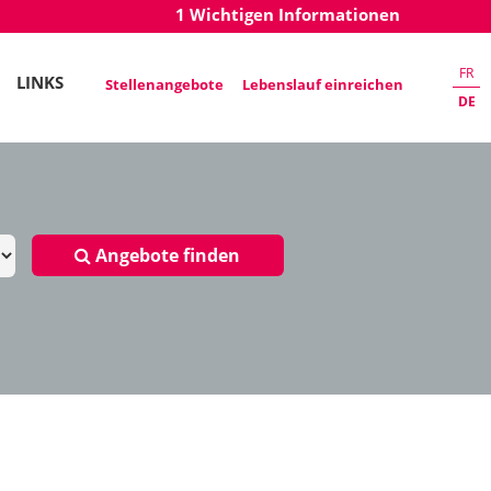
1 Wichtigen Informationen
FR
LINKS
Stellenangebote
Lebenslauf einreichen
DE
Angebote finden