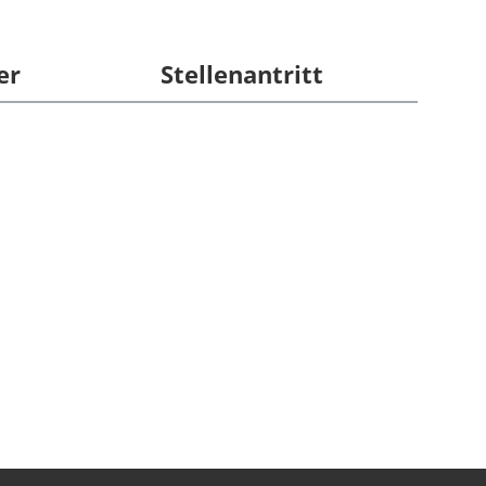
er
Stellenantritt