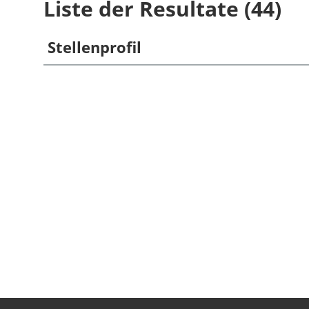
Liste der Resultate (44)
Stellenprofil