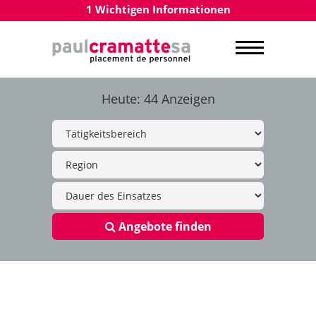
1 Wichtigen Informationen
Heute: 44 Anzeigen
Angebote finden