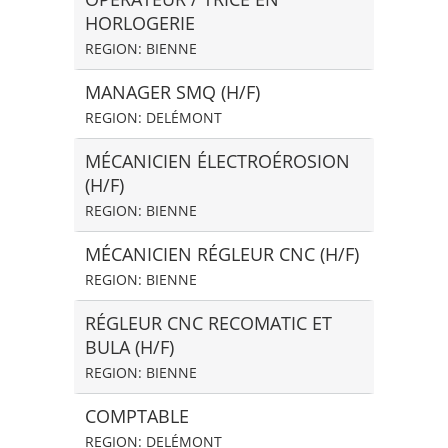
HORLOGERIE
REGION: BIENNE
MANAGER SMQ (H/F)
REGION: DELÉMONT
MÉCANICIEN ÉLECTROÉROSION
(H/F)
REGION: BIENNE
MÉCANICIEN RÉGLEUR CNC (H/F)
REGION: BIENNE
RÉGLEUR CNC RECOMATIC ET
BULA (H/F)
REGION: BIENNE
COMPTABLE
REGION: DELÉMONT