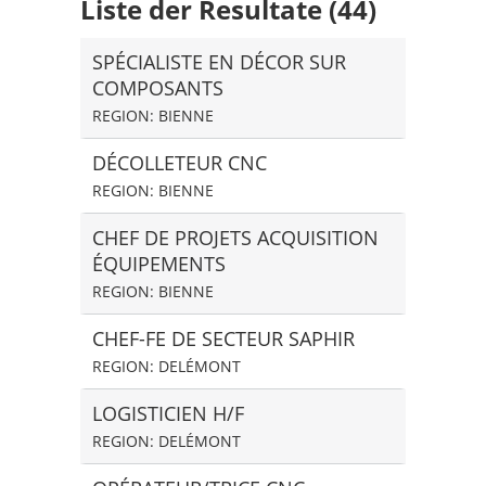
Liste der Resultate (44)
SPÉCIALISTE EN DÉCOR SUR
COMPOSANTS
REGION: BIENNE
DÉCOLLETEUR CNC
REGION: BIENNE
CHEF DE PROJETS ACQUISITION
ÉQUIPEMENTS
REGION: BIENNE
CHEF-FE DE SECTEUR SAPHIR
REGION: DELÉMONT
LOGISTICIEN H/F
REGION: DELÉMONT