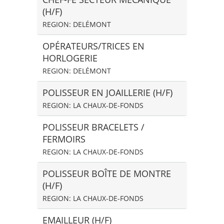
(H/F)
REGION: DELÉMONT
OPÉRATEURS/TRICES EN
HORLOGERIE
REGION: DELÉMONT
POLISSEUR EN JOAILLERIE (H/F)
REGION: LA CHAUX-DE-FONDS
POLISSEUR BRACELETS /
FERMOIRS
REGION: LA CHAUX-DE-FONDS
POLISSEUR BOÎTE DE MONTRE
(H/F)
REGION: LA CHAUX-DE-FONDS
EMAILLEUR (H/F)