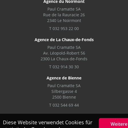
Agence du Noirmont
Paul Cramatte SA
Rue de la Rauracie 26
2340 Le Noirmont
T 032 953 22 00
Agence de La Chaux-de-Fonds
Paul Cramatte SA
Av. Léopold-Robert 56
2300 La Chaux-de-Fonds
T 032 914 30 30
Agence de Bienne
Paul Cramatte SA
Silbergasse 4
2500 Bienne
T 032 544 69 44
Diese Website verwendet Cookies für
Weitere