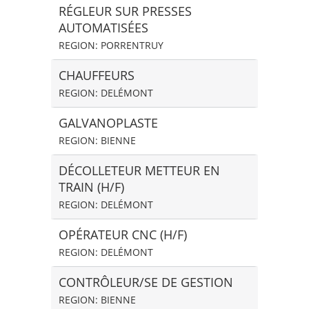
RÉGLEUR SUR PRESSES
AUTOMATISÉES
REGION: PORRENTRUY
CHAUFFEURS
REGION: DELÉMONT
GALVANOPLASTE
REGION: BIENNE
DÉCOLLETEUR METTEUR EN
TRAIN (H/F)
REGION: DELÉMONT
OPÉRATEUR CNC (H/F)
REGION: DELÉMONT
CONTRÔLEUR/SE DE GESTION
REGION: BIENNE