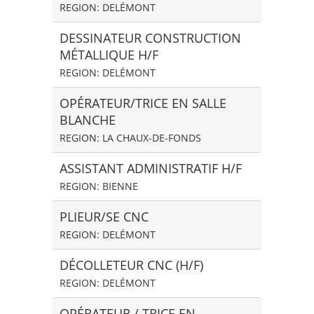
REGION: DELÉMONT
DESSINATEUR CONSTRUCTION
MÉTALLIQUE H/F
REGION: DELÉMONT
OPÉRATEUR/TRICE EN SALLE
BLANCHE
REGION: LA CHAUX-DE-FONDS
ASSISTANT ADMINISTRATIF H/F
REGION: BIENNE
PLIEUR/SE CNC
REGION: DELÉMONT
DÉCOLLETEUR CNC (H/F)
REGION: DELÉMONT
OPÉRATEUR / TRICE EN