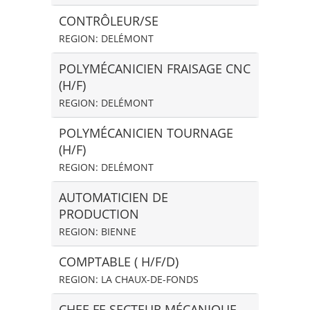
CONTRÔLEUR/SE
REGION: DELÉMONT
POLYMÉCANICIEN FRAISAGE CNC
(H/F)
REGION: DELÉMONT
POLYMÉCANICIEN TOURNAGE
(H/F)
REGION: DELÉMONT
AUTOMATICIEN DE
PRODUCTION
REGION: BIENNE
COMPTABLE ( H/F/D)
REGION: LA CHAUX-DE-FONDS
CHEF-FE SECTEUR MÉCANIQUE