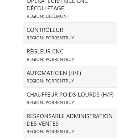
OPÉRATEUR/TRICE CNC
DÉCOLLETAGE
REGION: DELÉMONT
CONTRÔLEUR
REGION: PORRENTRUY
RÉGLEUR CNC
REGION: PORRENTRUY
AUTOMATICIEN (H/F)
REGION: PORRENTRUY
CHAUFFEUR POIDS-LOURDS (H/F)
REGION: PORRENTRUY
RESPONSABLE ADMINISTRATION
DES VENTES
REGION: PORRENTRUY