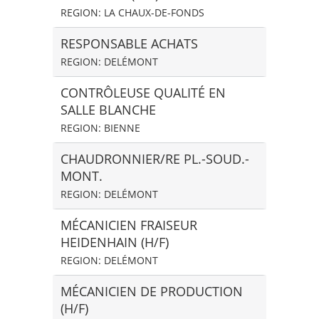
REGION: LA CHAUX-DE-FONDS
RESPONSABLE ACHATS
REGION: DELÉMONT
CONTRÔLEUSE QUALITÉ EN
SALLE BLANCHE
REGION: BIENNE
CHAUDRONNIER/RE PL.-SOUD.-
MONT.
REGION: DELÉMONT
MÉCANICIEN FRAISEUR
HEIDENHAIN (H/F)
REGION: DELÉMONT
MÉCANICIEN DE PRODUCTION
(H/F)