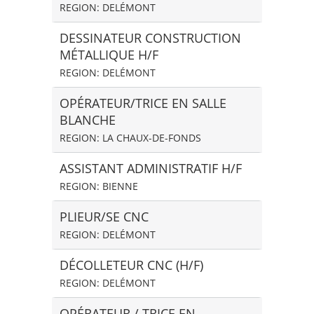
REGION: DELÉMONT
DESSINATEUR CONSTRUCTION
MÉTALLIQUE H/F
REGION: DELÉMONT
OPÉRATEUR/TRICE EN SALLE
BLANCHE
REGION: LA CHAUX-DE-FONDS
ASSISTANT ADMINISTRATIF H/F
REGION: BIENNE
PLIEUR/SE CNC
REGION: DELÉMONT
DÉCOLLETEUR CNC (H/F)
REGION: DELÉMONT
OPÉRATEUR / TRICE EN