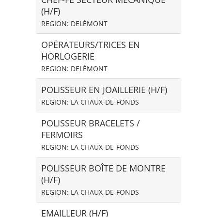
(H/F)
REGION: DELÉMONT
OPÉRATEURS/TRICES EN
HORLOGERIE
REGION: DELÉMONT
POLISSEUR EN JOAILLERIE (H/F)
REGION: LA CHAUX-DE-FONDS
POLISSEUR BRACELETS /
FERMOIRS
REGION: LA CHAUX-DE-FONDS
POLISSEUR BOÎTE DE MONTRE
(H/F)
REGION: LA CHAUX-DE-FONDS
EMAILLEUR (H/F)