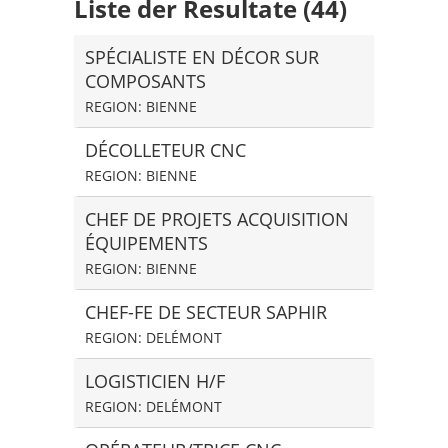
Liste der Resultate (44)
SPÉCIALISTE EN DÉCOR SUR
COMPOSANTS
REGION: BIENNE
DÉCOLLETEUR CNC
REGION: BIENNE
CHEF DE PROJETS ACQUISITION
ÉQUIPEMENTS
REGION: BIENNE
CHEF-FE DE SECTEUR SAPHIR
REGION: DELÉMONT
LOGISTICIEN H/F
REGION: DELÉMONT