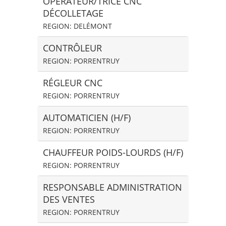
OPÉRATEUR/TRICE CNC
DÉCOLLETAGE
REGION: DELÉMONT
CONTRÔLEUR
REGION: PORRENTRUY
RÉGLEUR CNC
REGION: PORRENTRUY
AUTOMATICIEN (H/F)
REGION: PORRENTRUY
CHAUFFEUR POIDS-LOURDS (H/F)
REGION: PORRENTRUY
RESPONSABLE ADMINISTRATION
DES VENTES
REGION: PORRENTRUY