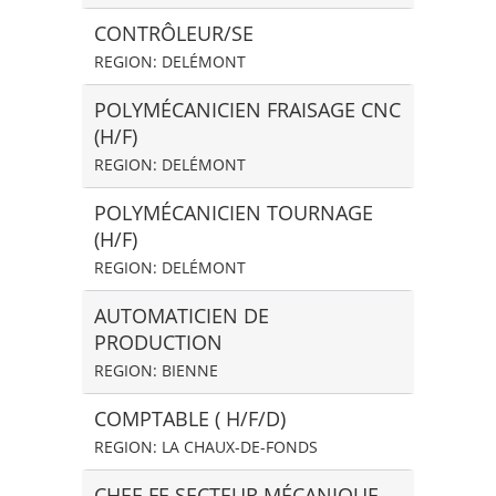
CONTRÔLEUR/SE
REGION: DELÉMONT
POLYMÉCANICIEN FRAISAGE CNC
(H/F)
REGION: DELÉMONT
POLYMÉCANICIEN TOURNAGE
(H/F)
REGION: DELÉMONT
AUTOMATICIEN DE
PRODUCTION
REGION: BIENNE
COMPTABLE ( H/F/D)
REGION: LA CHAUX-DE-FONDS
CHEF-FE SECTEUR MÉCANIQUE