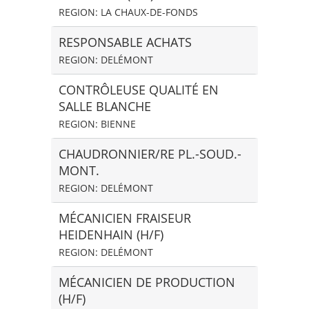
REGION: LA CHAUX-DE-FONDS
RESPONSABLE ACHATS
REGION: DELÉMONT
CONTRÔLEUSE QUALITÉ EN
SALLE BLANCHE
REGION: BIENNE
CHAUDRONNIER/RE PL.-SOUD.-
MONT.
REGION: DELÉMONT
MÉCANICIEN FRAISEUR
HEIDENHAIN (H/F)
REGION: DELÉMONT
MÉCANICIEN DE PRODUCTION
(H/F)