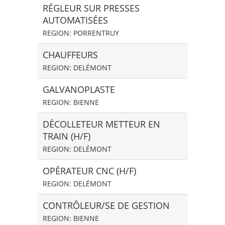
RÉGLEUR SUR PRESSES
AUTOMATISÉES
REGION: PORRENTRUY
CHAUFFEURS
REGION: DELÉMONT
GALVANOPLASTE
REGION: BIENNE
DÉCOLLETEUR METTEUR EN
TRAIN (H/F)
REGION: DELÉMONT
OPÉRATEUR CNC (H/F)
REGION: DELÉMONT
CONTRÔLEUR/SE DE GESTION
REGION: BIENNE