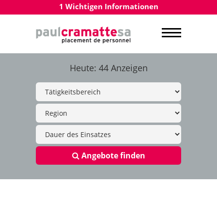
1 Wichtigen Informationen
Heute: 44 Anzeigen
Angebote finden