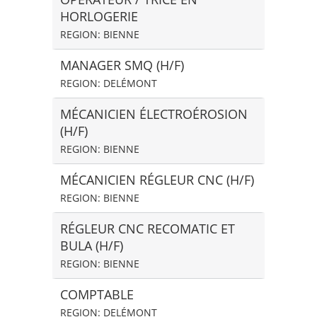
HORLOGERIE
REGION: BIENNE
MANAGER SMQ (H/F)
REGION: DELÉMONT
MÉCANICIEN ÉLECTROÉROSION
(H/F)
REGION: BIENNE
MÉCANICIEN RÉGLEUR CNC (H/F)
REGION: BIENNE
RÉGLEUR CNC RECOMATIC ET
BULA (H/F)
REGION: BIENNE
COMPTABLE
REGION: DELÉMONT