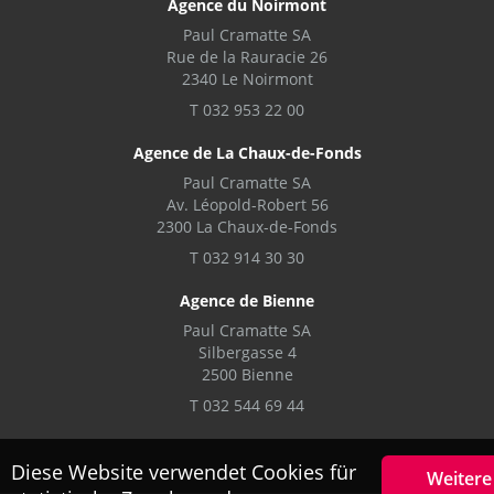
Agence du Noirmont
Paul Cramatte SA
Rue de la Rauracie 26
2340 Le Noirmont
T 032 953 22 00
Agence de La Chaux-de-Fonds
Paul Cramatte SA
Av. Léopold-Robert 56
2300 La Chaux-de-Fonds
T 032 914 30 30
Agence de Bienne
Paul Cramatte SA
Silbergasse 4
2500 Bienne
T 032 544 69 44
Diese Website verwendet Cookies für
Weitere