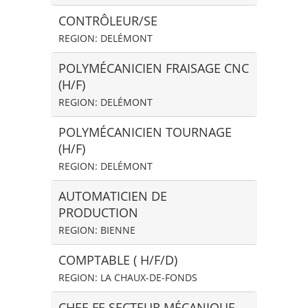
CONTRÔLEUR/SE
REGION: DELÉMONT
POLYMÉCANICIEN FRAISAGE CNC
(H/F)
REGION: DELÉMONT
POLYMÉCANICIEN TOURNAGE
(H/F)
REGION: DELÉMONT
AUTOMATICIEN DE
PRODUCTION
REGION: BIENNE
COMPTABLE ( H/F/D)
REGION: LA CHAUX-DE-FONDS
CHEF-FE SECTEUR MÉCANIQUE