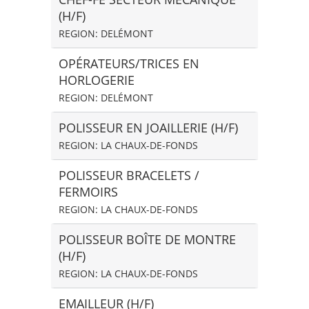
(H/F)
REGION: DELÉMONT
OPÉRATEURS/TRICES EN
HORLOGERIE
REGION: DELÉMONT
POLISSEUR EN JOAILLERIE (H/F)
REGION: LA CHAUX-DE-FONDS
POLISSEUR BRACELETS /
FERMOIRS
REGION: LA CHAUX-DE-FONDS
POLISSEUR BOÎTE DE MONTRE
(H/F)
REGION: LA CHAUX-DE-FONDS
EMAILLEUR (H/F)