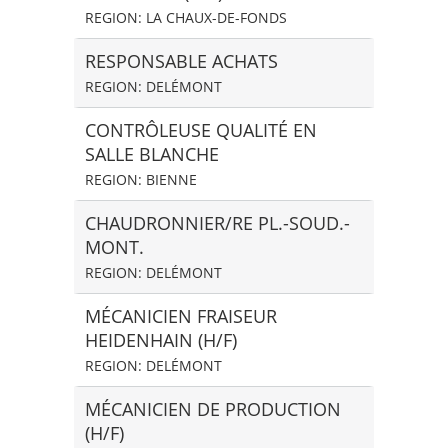
REGION: LA CHAUX-DE-FONDS
RESPONSABLE ACHATS
REGION: DELÉMONT
CONTRÔLEUSE QUALITÉ EN
SALLE BLANCHE
REGION: BIENNE
CHAUDRONNIER/RE PL.-SOUD.-
MONT.
REGION: DELÉMONT
MÉCANICIEN FRAISEUR
HEIDENHAIN (H/F)
REGION: DELÉMONT
MÉCANICIEN DE PRODUCTION
(H/F)