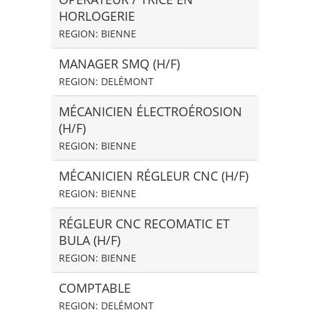
HORLOGERIE
REGION: BIENNE
MANAGER SMQ (H/F)
REGION: DELÉMONT
MÉCANICIEN ÉLECTROÉROSION
(H/F)
REGION: BIENNE
MÉCANICIEN RÉGLEUR CNC (H/F)
REGION: BIENNE
RÉGLEUR CNC RECOMATIC ET
BULA (H/F)
REGION: BIENNE
COMPTABLE
REGION: DELÉMONT