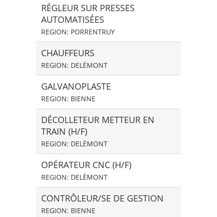
RÉGLEUR SUR PRESSES
AUTOMATISÉES
REGION: PORRENTRUY
CHAUFFEURS
REGION: DELÉMONT
GALVANOPLASTE
REGION: BIENNE
DÉCOLLETEUR METTEUR EN
TRAIN (H/F)
REGION: DELÉMONT
OPÉRATEUR CNC (H/F)
REGION: DELÉMONT
CONTRÔLEUR/SE DE GESTION
REGION: BIENNE