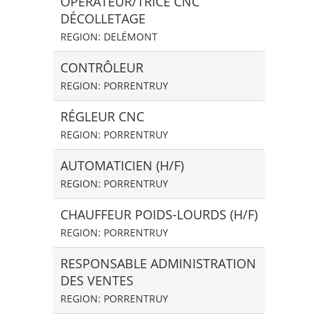
OPÉRATEUR/TRICE CNC
DÉCOLLETAGE
REGION: DELÉMONT
CONTRÔLEUR
REGION: PORRENTRUY
RÉGLEUR CNC
REGION: PORRENTRUY
AUTOMATICIEN (H/F)
REGION: PORRENTRUY
CHAUFFEUR POIDS-LOURDS (H/F)
REGION: PORRENTRUY
RESPONSABLE ADMINISTRATION
DES VENTES
REGION: PORRENTRUY