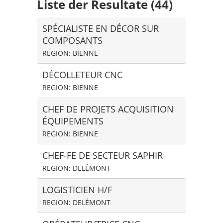
Liste der Resultate (44)
SPÉCIALISTE EN DÉCOR SUR
COMPOSANTS
REGION: BIENNE
DÉCOLLETEUR CNC
REGION: BIENNE
CHEF DE PROJETS ACQUISITION
ÉQUIPEMENTS
REGION: BIENNE
CHEF-FE DE SECTEUR SAPHIR
REGION: DELÉMONT
LOGISTICIEN H/F
REGION: DELÉMONT