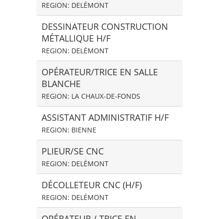
REGION: DELÉMONT
DESSINATEUR CONSTRUCTION
MÉTALLIQUE H/F
REGION: DELÉMONT
OPÉRATEUR/TRICE EN SALLE
BLANCHE
REGION: LA CHAUX-DE-FONDS
ASSISTANT ADMINISTRATIF H/F
REGION: BIENNE
PLIEUR/SE CNC
REGION: DELÉMONT
DÉCOLLETEUR CNC (H/F)
REGION: DELÉMONT
OPÉRATEUR / TRICE EN