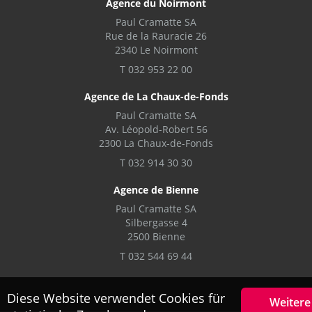
Agence du Noirmont
Paul Cramatte SA
Rue de la Rauracie 26
2340 Le Noirmont
T 032 953 22 00
Agence de La Chaux-de-Fonds
Paul Cramatte SA
Av. Léopold-Robert 56
2300 La Chaux-de-Fonds
T 032 914 30 30
Agence de Bienne
Paul Cramatte SA
Silbergasse 4
2500 Bienne
T 032 544 69 44
Diese Website verwendet Cookies für
Weitere