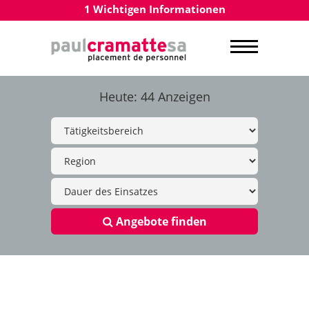
1 Wichtigen Informationen
Heute: 44 Anzeigen
Angebote finden