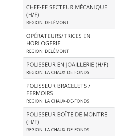
CHEF-FE SECTEUR MÉCANIQUE
(H/F)
REGION: DELÉMONT
OPÉRATEURS/TRICES EN
HORLOGERIE
REGION: DELÉMONT
POLISSEUR EN JOAILLERIE (H/F)
REGION: LA CHAUX-DE-FONDS
POLISSEUR BRACELETS /
FERMOIRS
REGION: LA CHAUX-DE-FONDS
POLISSEUR BOÎTE DE MONTRE
(H/F)
REGION: LA CHAUX-DE-FONDS