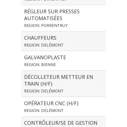
RÉGLEUR SUR PRESSES
AUTOMATISÉES
REGION: PORRENTRUY
CHAUFFEURS
REGION: DELÉMONT
GALVANOPLASTE
REGION: BIENNE
DÉCOLLETEUR METTEUR EN
TRAIN (H/F)
REGION: DELÉMONT
OPÉRATEUR CNC (H/F)
REGION: DELÉMONT
CONTRÔLEUR/SE DE GESTION