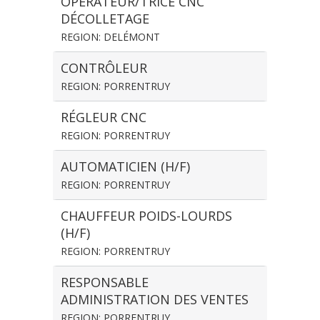
OPÉRATEUR/TRICE CNC
DÉCOLLETAGE
REGION: DELÉMONT
CONTRÔLEUR
REGION: PORRENTRUY
RÉGLEUR CNC
REGION: PORRENTRUY
AUTOMATICIEN (H/F)
REGION: PORRENTRUY
CHAUFFEUR POIDS-LOURDS
(H/F)
REGION: PORRENTRUY
RESPONSABLE
ADMINISTRATION DES VENTES
REGION: PORRENTRUY