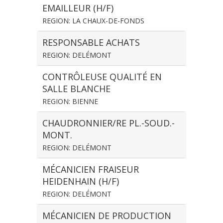
EMAILLEUR (H/F)
REGION: LA CHAUX-DE-FONDS
RESPONSABLE ACHATS
REGION: DELÉMONT
CONTRÔLEUSE QUALITÉ EN
SALLE BLANCHE
REGION: BIENNE
CHAUDRONNIER/RE PL.-SOUD.-
MONT.
REGION: DELÉMONT
MÉCANICIEN FRAISEUR
HEIDENHAIN (H/F)
REGION: DELÉMONT
MÉCANICIEN DE PRODUCTION