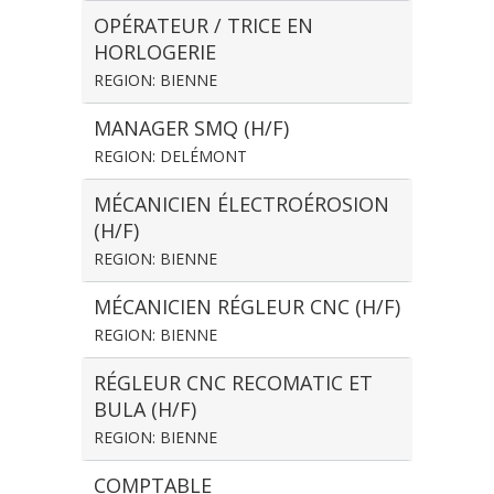
OPÉRATEUR / TRICE EN
HORLOGERIE
REGION: BIENNE
MANAGER SMQ (H/F)
REGION: DELÉMONT
MÉCANICIEN ÉLECTROÉROSION
(H/F)
REGION: BIENNE
MÉCANICIEN RÉGLEUR CNC (H/F)
REGION: BIENNE
RÉGLEUR CNC RECOMATIC ET
BULA (H/F)
REGION: BIENNE
COMPTABLE