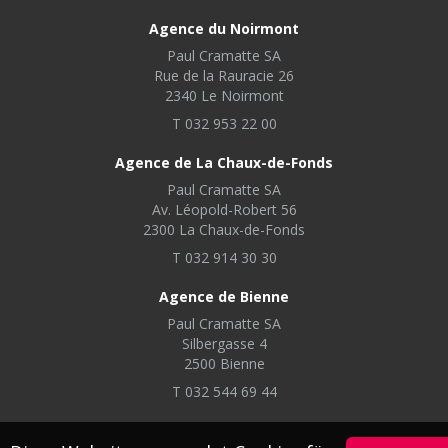
Agence du Noirmont
Paul Cramatte SA
Rue de la Rauracie 26
2340 Le Noirmont
T 032 953 22 00
Agence de La Chaux-de-Fonds
Paul Cramatte SA
Av. Léopold-Robert 56
2300 La Chaux-de-Fonds
T 032 914 30 30
Agence de Bienne
Paul Cramatte SA
Silbergasse 4
2500 Bienne
T 032 544 69 44