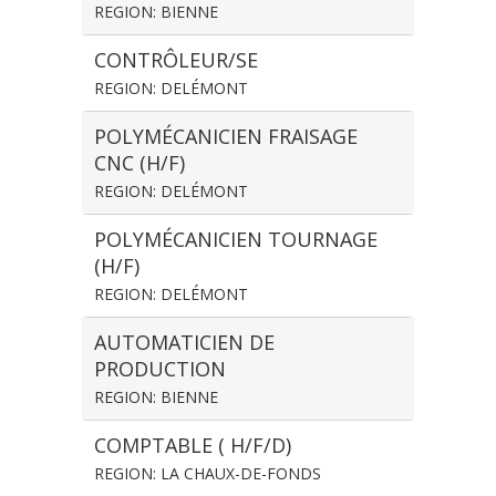
REGION: BIENNE
CONTRÔLEUR/SE
REGION: DELÉMONT
POLYMÉCANICIEN FRAISAGE
CNC (H/F)
REGION: DELÉMONT
POLYMÉCANICIEN TOURNAGE
(H/F)
REGION: DELÉMONT
AUTOMATICIEN DE
PRODUCTION
REGION: BIENNE
COMPTABLE ( H/F/D)
REGION: LA CHAUX-DE-FONDS