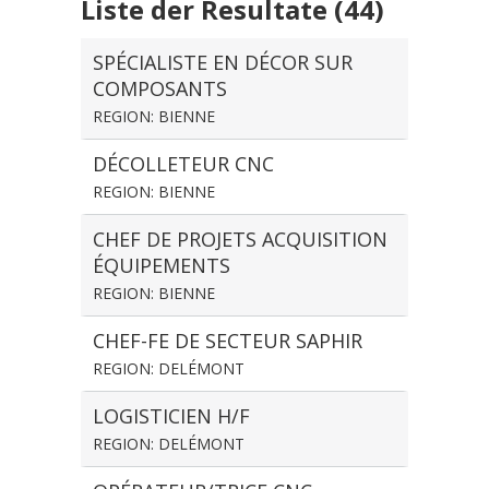
Liste der Resultate (44)
SPÉCIALISTE EN DÉCOR SUR
COMPOSANTS
REGION: BIENNE
DÉCOLLETEUR CNC
REGION: BIENNE
CHEF DE PROJETS ACQUISITION
ÉQUIPEMENTS
REGION: BIENNE
CHEF-FE DE SECTEUR SAPHIR
REGION: DELÉMONT
LOGISTICIEN H/F
REGION: DELÉMONT