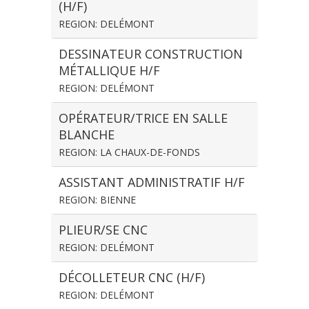
(H/F)
REGION: DELÉMONT
DESSINATEUR CONSTRUCTION
MÉTALLIQUE H/F
REGION: DELÉMONT
OPÉRATEUR/TRICE EN SALLE
BLANCHE
REGION: LA CHAUX-DE-FONDS
ASSISTANT ADMINISTRATIF H/F
REGION: BIENNE
PLIEUR/SE CNC
REGION: DELÉMONT
DÉCOLLETEUR CNC (H/F)
REGION: DELÉMONT