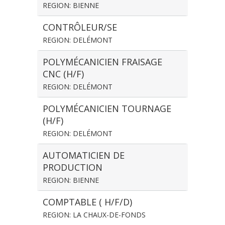
REGION: BIENNE
CONTRÔLEUR/SE
REGION: DELÉMONT
POLYMÉCANICIEN FRAISAGE
CNC (H/F)
REGION: DELÉMONT
POLYMÉCANICIEN TOURNAGE
(H/F)
REGION: DELÉMONT
AUTOMATICIEN DE
PRODUCTION
REGION: BIENNE
COMPTABLE ( H/F/D)
REGION: LA CHAUX-DE-FONDS