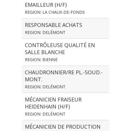
EMAILLEUR (H/F)
REGION: LA CHAUX-DE-FONDS
RESPONSABLE ACHATS
REGION: DELÉMONT
CONTRÔLEUSE QUALITÉ EN
SALLE BLANCHE
REGION: BIENNE
CHAUDRONNIER/RE PL.-SOUD.-
MONT.
REGION: DELÉMONT
MÉCANICIEN FRAISEUR
HEIDENHAIN (H/F)
REGION: DELÉMONT
MÉCANICIEN DE PRODUCTION