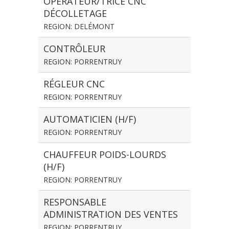
OPÉRATEUR/TRICE CNC
DÉCOLLETAGE
REGION: DELÉMONT
CONTRÔLEUR
REGION: PORRENTRUY
RÉGLEUR CNC
REGION: PORRENTRUY
AUTOMATICIEN (H/F)
REGION: PORRENTRUY
CHAUFFEUR POIDS-LOURDS
(H/F)
REGION: PORRENTRUY
RESPONSABLE
ADMINISTRATION DES VENTES
REGION: PORRENTRUY