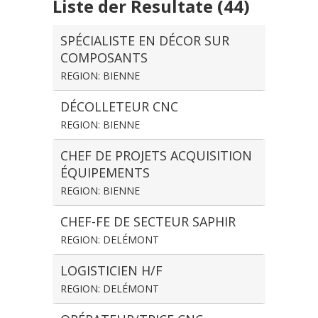
Liste der Resultate (44)
SPÉCIALISTE EN DÉCOR SUR
COMPOSANTS
REGION: BIENNE
DÉCOLLETEUR CNC
REGION: BIENNE
CHEF DE PROJETS ACQUISITION
ÉQUIPEMENTS
REGION: BIENNE
CHEF-FE DE SECTEUR SAPHIR
REGION: DELÉMONT
LOGISTICIEN H/F
REGION: DELÉMONT