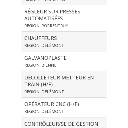
RÉGLEUR SUR PRESSES
AUTOMATISÉES
REGION: PORRENTRUY
CHAUFFEURS
REGION: DELÉMONT
GALVANOPLASTE
REGION: BIENNE
DÉCOLLETEUR METTEUR EN
TRAIN (H/F)
REGION: DELÉMONT
OPÉRATEUR CNC (H/F)
REGION: DELÉMONT
CONTRÔLEUR/SE DE GESTION