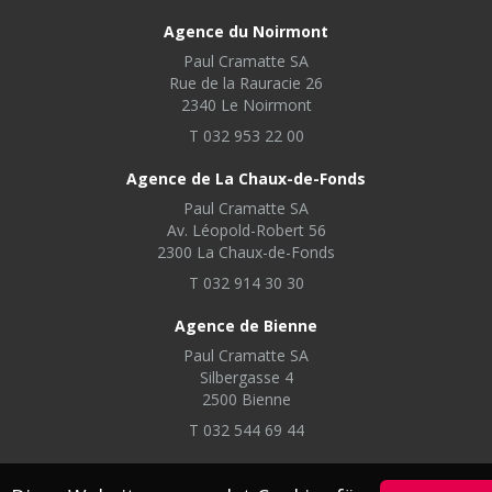
Agence du Noirmont
Paul Cramatte SA
Rue de la Rauracie 26
2340 Le Noirmont
T 032 953 22 00
Agence de La Chaux-de-Fonds
Paul Cramatte SA
Av. Léopold-Robert 56
2300 La Chaux-de-Fonds
T 032 914 30 30
Agence de Bienne
Paul Cramatte SA
Silbergasse 4
2500 Bienne
T 032 544 69 44