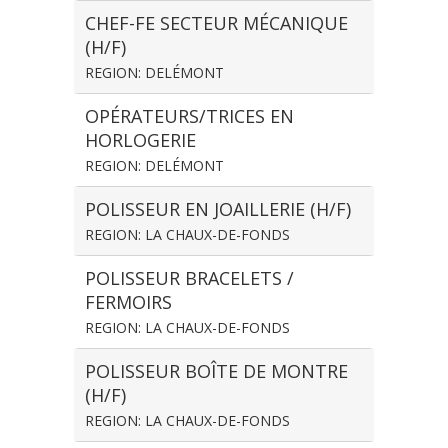
CHEF-FE SECTEUR MÉCANIQUE
(H/F)
REGION: DELÉMONT
OPÉRATEURS/TRICES EN
HORLOGERIE
REGION: DELÉMONT
POLISSEUR EN JOAILLERIE (H/F)
REGION: LA CHAUX-DE-FONDS
POLISSEUR BRACELETS /
FERMOIRS
REGION: LA CHAUX-DE-FONDS
POLISSEUR BOÎTE DE MONTRE
(H/F)
REGION: LA CHAUX-DE-FONDS