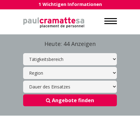
1 Wichtigen Informationen
Heute: 44 Anzeigen
Angebote finden