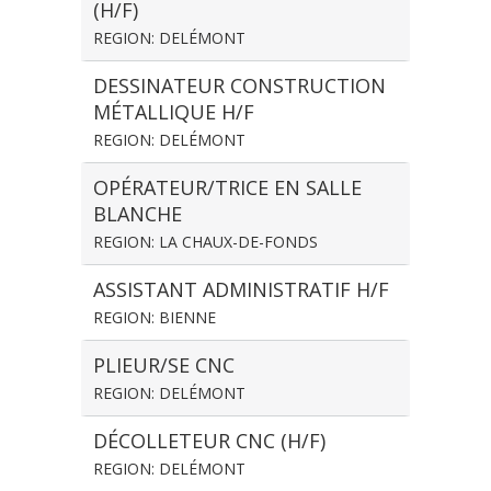
(H/F)
REGION: DELÉMONT
DESSINATEUR CONSTRUCTION
MÉTALLIQUE H/F
REGION: DELÉMONT
OPÉRATEUR/TRICE EN SALLE
BLANCHE
REGION: LA CHAUX-DE-FONDS
ASSISTANT ADMINISTRATIF H/F
REGION: BIENNE
PLIEUR/SE CNC
REGION: DELÉMONT
DÉCOLLETEUR CNC (H/F)
REGION: DELÉMONT