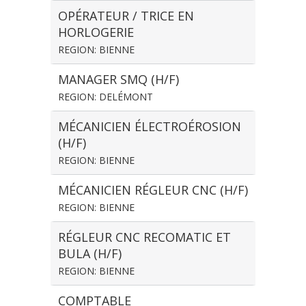
OPÉRATEUR / TRICE EN
HORLOGERIE
REGION: BIENNE
MANAGER SMQ (H/F)
REGION: DELÉMONT
MÉCANICIEN ÉLECTROÉROSION
(H/F)
REGION: BIENNE
MÉCANICIEN RÉGLEUR CNC (H/F)
REGION: BIENNE
RÉGLEUR CNC RECOMATIC ET
BULA (H/F)
REGION: BIENNE
COMPTABLE