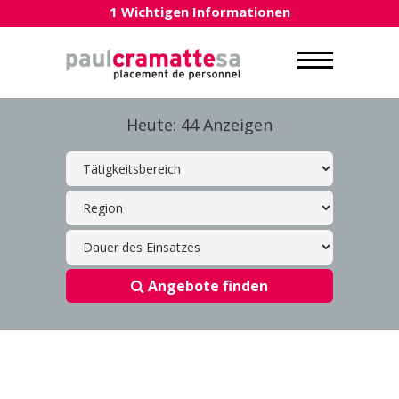
1 Wichtigen Informationen
Heute: 44 Anzeigen
Angebote finden