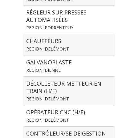
RÉGLEUR SUR PRESSES
AUTOMATISÉES
REGION: PORRENTRUY
CHAUFFEURS
REGION: DELÉMONT
GALVANOPLASTE
REGION: BIENNE
DÉCOLLETEUR METTEUR EN
TRAIN (H/F)
REGION: DELÉMONT
OPÉRATEUR CNC (H/F)
REGION: DELÉMONT
CONTRÔLEUR/SE DE GESTION