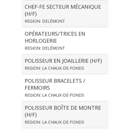
CHEF-FE SECTEUR MÉCANIQUE
(H/F)
REGION: DELÉMONT
OPÉRATEURS/TRICES EN
HORLOGERIE
REGION: DELÉMONT
POLISSEUR EN JOAILLERIE (H/F)
REGION: LA CHAUX-DE-FONDS
POLISSEUR BRACELETS /
FERMOIRS
REGION: LA CHAUX-DE-FONDS
POLISSEUR BOÎTE DE MONTRE
(H/F)
REGION: LA CHAUX-DE-FONDS