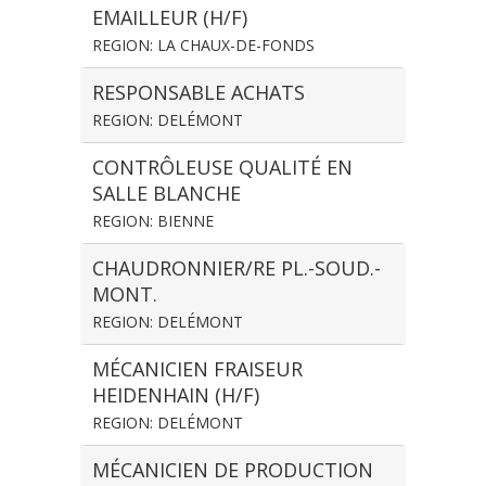
EMAILLEUR (H/F)
REGION: LA CHAUX-DE-FONDS
RESPONSABLE ACHATS
REGION: DELÉMONT
CONTRÔLEUSE QUALITÉ EN
SALLE BLANCHE
REGION: BIENNE
CHAUDRONNIER/RE PL.-SOUD.-
MONT.
REGION: DELÉMONT
MÉCANICIEN FRAISEUR
HEIDENHAIN (H/F)
REGION: DELÉMONT
MÉCANICIEN DE PRODUCTION