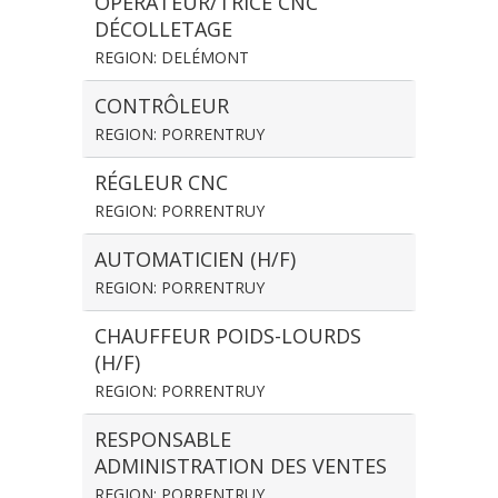
OPÉRATEUR/TRICE CNC
DÉCOLLETAGE
REGION: DELÉMONT
CONTRÔLEUR
REGION: PORRENTRUY
RÉGLEUR CNC
REGION: PORRENTRUY
AUTOMATICIEN (H/F)
REGION: PORRENTRUY
CHAUFFEUR POIDS-LOURDS
(H/F)
REGION: PORRENTRUY
RESPONSABLE
ADMINISTRATION DES VENTES
REGION: PORRENTRUY