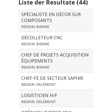
Liste der Resultate (44)
SPÉCIALISTE EN DÉCOR SUR
COMPOSANTS
REGION: BIENNE
DÉCOLLETEUR CNC
REGION: BIENNE
CHEF DE PROJETS ACQUISITION
ÉQUIPEMENTS
REGION: BIENNE
CHEF-FE DE SECTEUR SAPHIR
REGION: DELÉMONT
LOGISTICIEN H/F
REGION: DELÉMONT