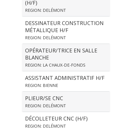
(H/F)
REGION: DELÉMONT
DESSINATEUR CONSTRUCTION
MÉTALLIQUE H/F
REGION: DELÉMONT
OPÉRATEUR/TRICE EN SALLE
BLANCHE
REGION: LA CHAUX-DE-FONDS
ASSISTANT ADMINISTRATIF H/F
REGION: BIENNE
PLIEUR/SE CNC
REGION: DELÉMONT
DÉCOLLETEUR CNC (H/F)
REGION: DELÉMONT