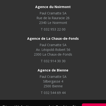
Agence du Noirmont
Paul Cramatte SA
Rue de la Rauracie 26
2340 Le Noirmont
T 032 953 22 00
Agence de La Chaux-de-Fonds
Paul Cramatte SA
Av. Léopold-Robert 56
2300 La Chaux-de-Fonds
T 032 914 30 30
Agence de Bienne
Paul Cramatte SA
Silbergasse 4
2500 Bienne
T 032 544 69 44