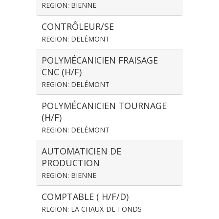
REGION: BIENNE
CONTRÔLEUR/SE
REGION: DELÉMONT
POLYMÉCANICIEN FRAISAGE
CNC (H/F)
REGION: DELÉMONT
POLYMÉCANICIEN TOURNAGE
(H/F)
REGION: DELÉMONT
AUTOMATICIEN DE
PRODUCTION
REGION: BIENNE
COMPTABLE ( H/F/D)
REGION: LA CHAUX-DE-FONDS