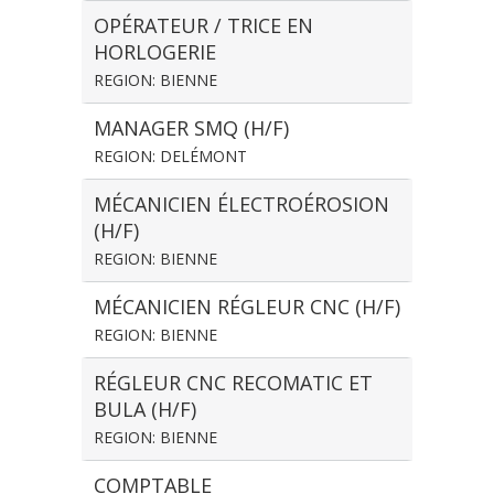
OPÉRATEUR / TRICE EN
HORLOGERIE
REGION: BIENNE
MANAGER SMQ (H/F)
REGION: DELÉMONT
MÉCANICIEN ÉLECTROÉROSION
(H/F)
REGION: BIENNE
MÉCANICIEN RÉGLEUR CNC (H/F)
REGION: BIENNE
RÉGLEUR CNC RECOMATIC ET
BULA (H/F)
REGION: BIENNE
COMPTABLE